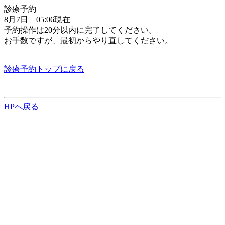
診療予約
8月7日 05:06現在
予約操作は20分以内に完了してください。
お手数ですが、最初からやり直してください。
診療予約トップに戻る
HPへ戻る