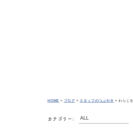
HOME
>
ブログ
>
スタッフのつぶやき
>
わらじ
カテゴリー: