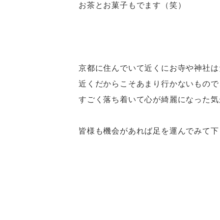
お茶とお菓子もでます（笑）
京都に住んでいて近くにお寺や神社は
近くだからこそあまり行かないもので
すごく落ち着いて心が綺麗になった気
皆様も機会があれば足を運んでみて下