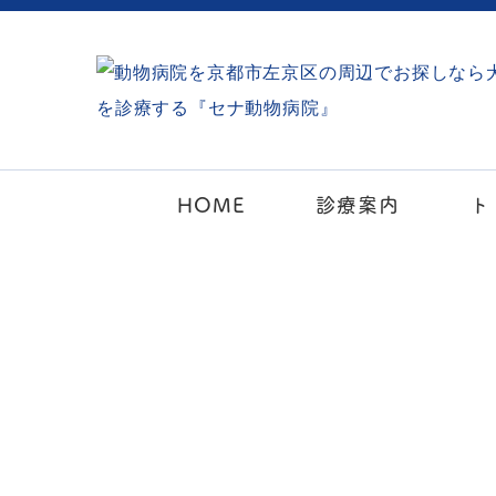
HOME
診療案内
ト