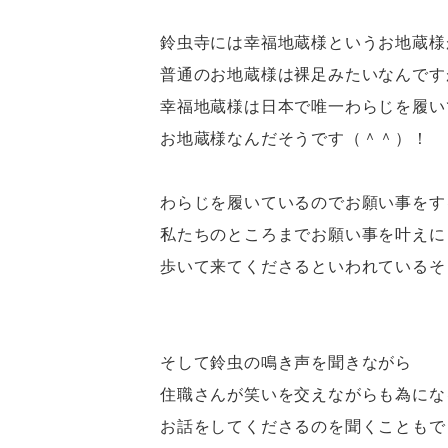
鈴虫寺には幸福地蔵様というお地蔵様
普通のお地蔵様は裸足みたいなんです
幸福地蔵様は日本で唯一わらじを履い
お地蔵様なんだそうです（＾＾）！
わらじを履いているのでお願い事をす
私たちのところまでお願い事を叶えに
歩いて来てくださるといわれているそ
そして鈴虫の鳴き声を聞きながら
住職さんが笑いを交えながらも為にな
お話をしてくださるのを聞くこともで