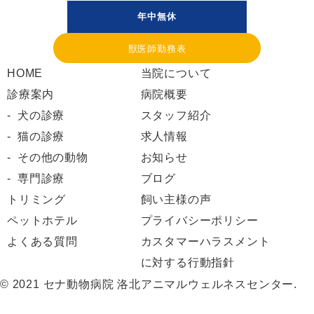
年中無休
獣医師勤務表
HOME
当院について
診療案内
病院概要
犬の診療
スタッフ紹介
猫の診療
求人情報
その他の動物
お知らせ
専門診療
ブログ
トリミング
飼い主様の声
ペットホテル
プライバシーポリシー
よくある質問
カスタマーハラスメント
に対する行動指針
© 2021 セナ動物病院 洛北アニマルウェルネスセンター.
Web予約
お知らせ