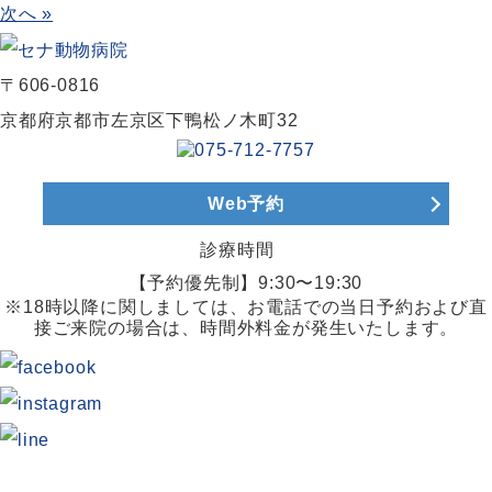
次へ »
〒606-0816
京都府京都市左京区下鴨松ノ木町32
Web予約
診療時間
【予約優先制】9:30〜19:30
※18時以降に関しましては、お電話での当日予約および直
接ご来院の場合は、時間外料金が発生いたします。