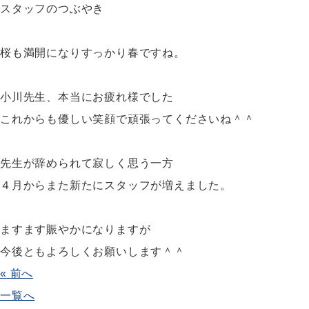
スタッフのつぶやき
桜も満開になりすっかり春ですね。
小川先生、本当にお疲れ様でした
これからも優しい笑顔で頑張ってくださいね＾＾
先生が辞められて寂しく思う一方
４月からまた新たにスタッフが増えました。
ますます賑やかになりますが
今後ともよろしくお願いします＾＾
« 前へ
一覧へ