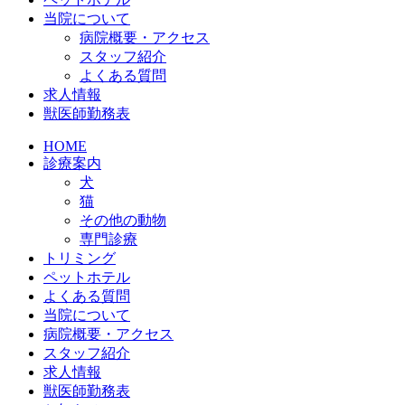
当院について
病院概要・アクセス
スタッフ紹介
よくある質問
求人情報
獣医師勤務表
HOME
診療案内
犬
猫
その他の動物
専門診療
トリミング
ペットホテル
よくある質問
当院について
病院概要・アクセス
スタッフ紹介
求人情報
獣医師勤務表