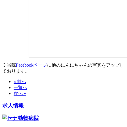
※当院
Facebookページ
に他のにんにちゃんの写真をアップし
ております。
« 前へ
一覧へ
次へ »
求人情報