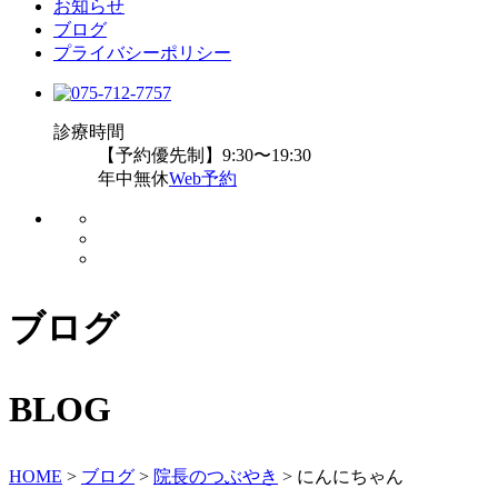
お知らせ
ブログ
プライバシーポリシー
診療時間
【予約優先制】9:30〜19:30
年中無休
Web予約
ブログ
BLOG
HOME
>
ブログ
>
院長のつぶやき
>
にんにちゃん