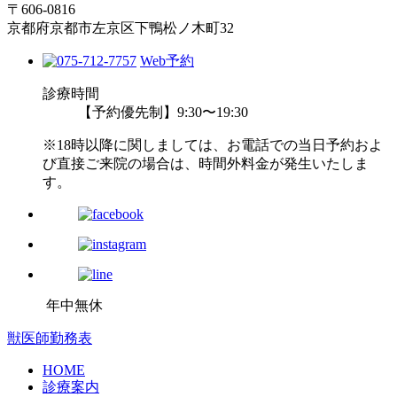
〒606-0816
京都府京都市左京区下鴨松ノ木町32
Web予約
診療時間
【予約優先制】9:30〜19:30
※18時以降に関しましては、お電話での当日予約およ
び直接ご来院の場合は、時間外料金が発生いたしま
す。
年中無休
獣医師勤務表
HOME
診療案内