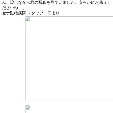
ん、涙しながら君の写真を見ていました。安らかにお眠りく
ださいね。」
セナ動物病院 スタッフ一同より