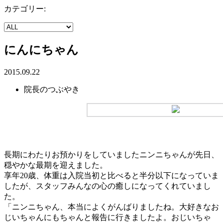
カテゴリー:
にんにちゃん
2015.09.22
院長のつぶやき
長期にわたりお預かりをしていましたニンニちゃんが先日、
穏やかな最期を迎えました。
享年20歳、体重は入院当初と比べると半分以下になっていま
したが、スタッフみんなの心の癒しになってくれていまし
た。
「ニンニちゃん、本当によくがんばりましたね。大好きなお
じいちゃんにもちゃんと報告に行きましたよ。おじいちゃ