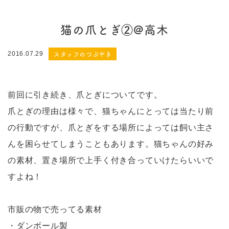
猫の爪とぎ②@高木
スタッフのつぶやき
2016.07.29
前回に引き続き、爪とぎについてです。
爪とぎの理由は様々で、猫ちゃんにとっては当たり前
の行動ですが、爪とぎをする場所によっては飼い主さ
んを困らせてしまうこともあります。猫ちゃんの好み
の素材、置き場所で上手く付き合っていけたらいいで
すよね！
市販の物で売ってる素材
・ダンボール製