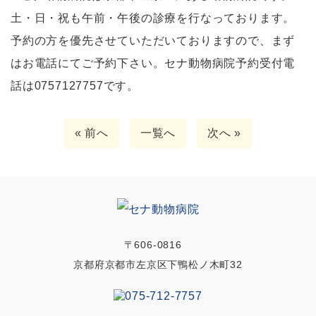
土・日・祝も午前・午後の診療を行なっております。
予約の方を優先させていただいておりますので、まず
はお電話にてご予約下さい。セナ動物病院予約受付電
話は0757127757です。
« 前へ
一覧へ
次へ »
〒606-0816
京都府京都市左京区下鴨松ノ木町32