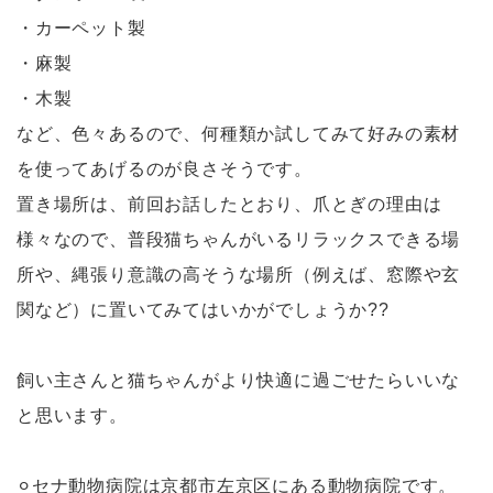
・カーペット製
・麻製
・木製
など、色々あるので、何種類か試してみて好みの素材
を使ってあげるのが良さそうです。
置き場所は、前回お話したとおり、爪とぎの理由は
様々なので、普段猫ちゃんがいるリラックスできる場
所や、縄張り意識の高そうな場所（例えば、窓際や玄
関など）に置いてみてはいかがでしょうか??
飼い主さんと猫ちゃんがより快適に過ごせたらいいな
と思います。
⚪︎セナ動物病院は京都市左京区にある動物病院です。