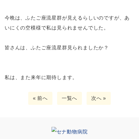
今晩は、ふたご座流星群が見えるらしいのですが、あ
いにくの空模様で私は見られませんでした。
皆さんは、ふたご座流星群見られましたか？
私は、また来年に期待します。
« 前へ
一覧へ
次へ »