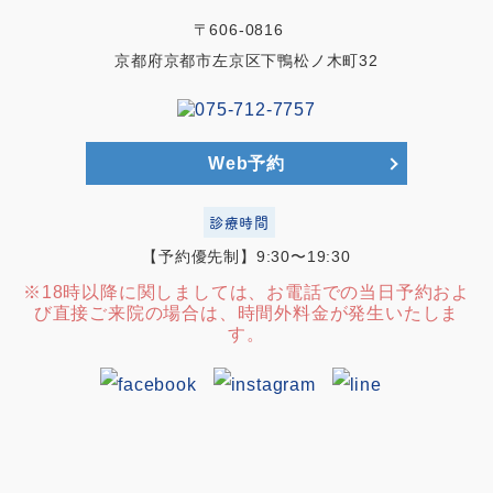
〒606-0816
京都府京都市左京区下鴨松ノ木町32
Web予約
診療時間
【予約優先制】9:30〜19:30
※18時以降に関しましては、お電話での当日予約およ
び直接ご来院の場合は、時間外料金が発生いたしま
す。