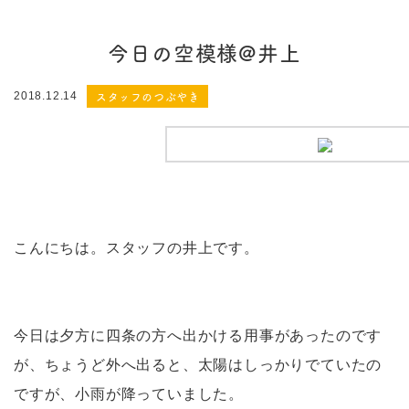
今日の空模様@井上
スタッフのつぶやき
2018.12.14
こんにちは。スタッフの井上です。
今日は夕方に四条の方へ出かける用事があったのです
が、ちょうど外へ出ると、太陽はしっかりでていたの
ですが、小雨が降っていました。