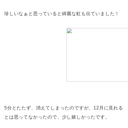
珍しいなぁと思っていると綺麗な虹も出ていました！
5分とたたず、消えてしまったのですが、12月に見れる
とは思ってなかったので、少し嬉しかったです。