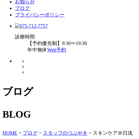
お知らせ
ブログ
プライバシーポリシー
診療時間
【予約優先制】9:30〜19:30
年中無休
Web予約
ブログ
BLOG
HOME
>
ブログ
>
スタッフのつぶやき
>
スキンケア＠日浅