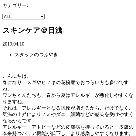
カテゴリー:
スキンケア＠日浅
2019.04.10
スタッフのつぶやき
こんにちは。
春になり、スギやヒノキの花粉症でおつらい方も多いです
ね。
ワンちゃんたちも、春から夏はアレルギーが悪化しやすくな
りますね。
それは、アレルギーとなる抗原が増えるから、だけでなく、
気温の上昇によりノミやダニ、細菌などの感染を受けやすく
なるからです。
アレルギー・アトピーなどの皮膚病を持っていると、皮膚の
本来持つバリア機能が低下し、より感染しやすくなります。