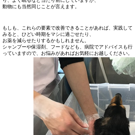
り、よく眠るなど当たり前にしていますが、
動物にも当然同じことが言えます。
もしも、これらの要素で改善できることがあれば、実践して
みると、ひどい時期をマシに過ごせたり、
お薬を減らせたりするかもしれません。
シャンプーや保湿剤、フードなども、病院でアドバイスも行
っていますので、お悩みがあればお気軽にお越しください。