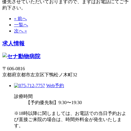
優先させていただいておりますので、まずはお電話にてご予
約下さい。
« 前へ
一覧へ
次へ »
求人情報
〒606-0816
京都府京都市左京区下鴨松ノ木町32
Web予約
診療時間
【予約優先制】9:30〜19:30
※18時以降に関しましては、お電話での当日予約およ
び直接ご来院の場合は、時間外料金が発生いたしま
す。