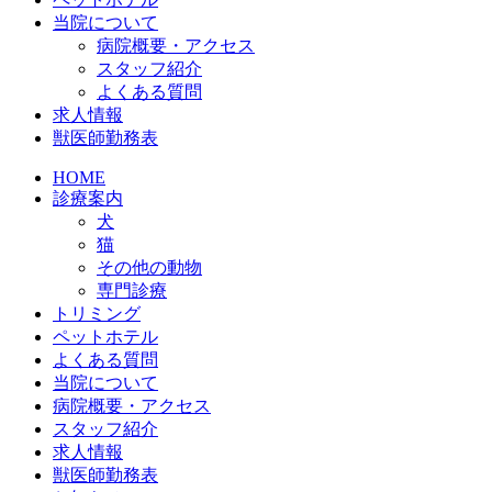
当院について
病院概要・アクセス
スタッフ紹介
よくある質問
求人情報
獣医師勤務表
HOME
診療案内
犬
猫
その他の動物
専門診療
トリミング
ペットホテル
よくある質問
当院について
病院概要・アクセス
スタッフ紹介
求人情報
獣医師勤務表