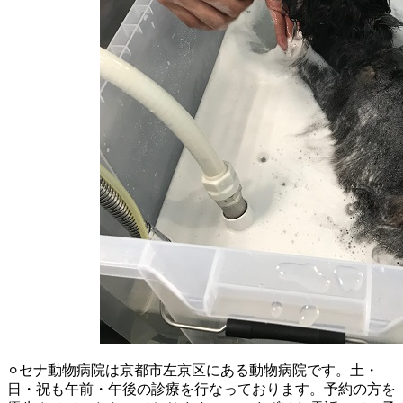
⚪︎セナ動物病院は京都市左京区にある動物病院です。土・
日・祝も午前・午後の診療を行なっております。予約の方を