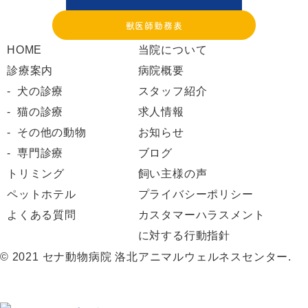
獣医師勤務表
HOME
当院について
診療案内
病院概要
犬の診療
スタッフ紹介
猫の診療
求人情報
その他の動物
お知らせ
専門診療
ブログ
トリミング
飼い主様の声
ペットホテル
プライバシーポリシー
よくある質問
カスタマーハラスメント
に対する行動指針
© 2021 セナ動物病院 洛北アニマルウェルネスセンター.
Web予約
お知らせ