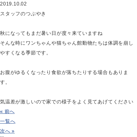
2019.10.02
スタッフのつぶやき
秋になってもまだ暑い日が度々来ていますね
そんな時にワンちゃんや猫ちゃん館動物たちは体調を崩し
やすくなる季節です。
お腹がゆるくなったり食欲が落ちたりする場合もありま
す。
気温差が激しいので家での様子をよく見てあげてください
« 前へ
一覧へ
次へ »