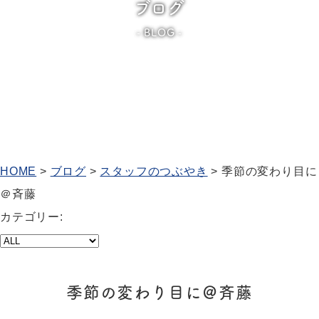
ブログ
BLOG
HOME
>
ブログ
>
スタッフのつぶやき
>
季節の変わり目に
＠斉藤
カテゴリー:
季節の変わり目に＠斉藤