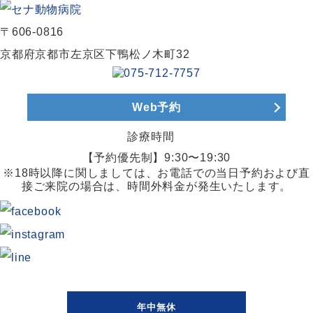
〒606-0816
京都府京都市左京区下鴨松ノ木町32
Web予約
診療時間
【予約優先制】9:30〜19:30
※18時以降に関しましては、お電話での当日予約および直
接ご来院の場合は、時間外料金が発生いたします。
年中無休