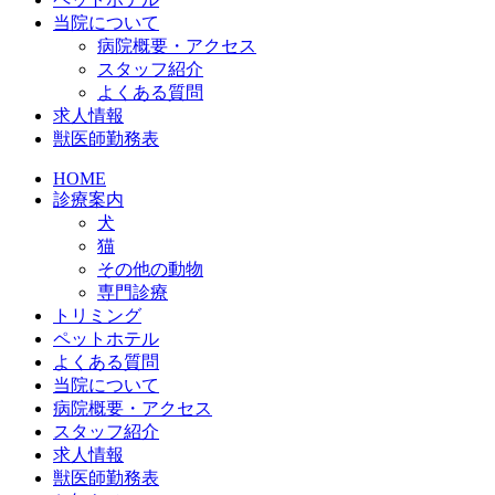
当院について
病院概要・アクセス
スタッフ紹介
よくある質問
求人情報
獣医師勤務表
HOME
診療案内
犬
猫
その他の動物
専門診療
トリミング
ペットホテル
よくある質問
当院について
病院概要・アクセス
スタッフ紹介
求人情報
獣医師勤務表