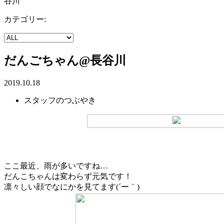
谷川
カテゴリー:
だんごちゃん@長谷川
2019.10.18
スタッフのつぶやき
ここ最近、雨が多いですね…
だんこちゃんは変わらず元気です！
凛々しい顔でなにかを見てます(´ー｀)