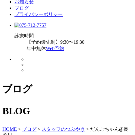
お知らせ
ブログ
プライバシーポリシー
診療時間
【予約優先制】9:30〜19:30
年中無休
Web予約
ブログ
BLOG
HOME
>
ブログ
>
スタッフのつぶやき
>
だんごちゃん@長