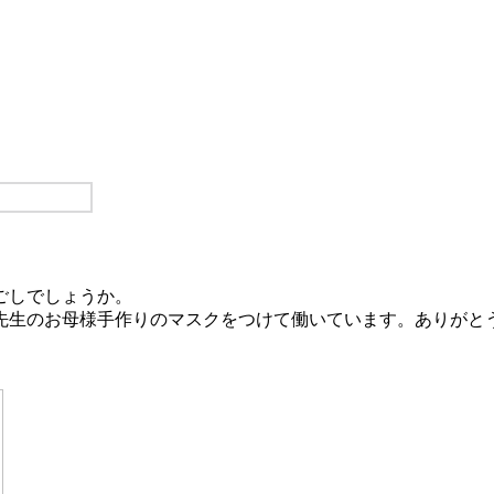
過ごしでしょうか。
先生のお母様手作りのマスクをつけて働いています。ありがと