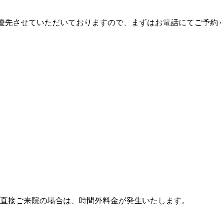
を優先させていただいておりますので、まずはお電話にてご予約
び直接ご来院の場合は、時間外料金が発生いたします。