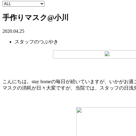
手作りマスク@小川
2020.04.25
スタッフのつぶやき
こんにちは。stay homeの毎日が続いていますが、いかがお
マスクの消耗が日々大変ですが、当院では、スタッフの日浅