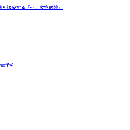
Web予約