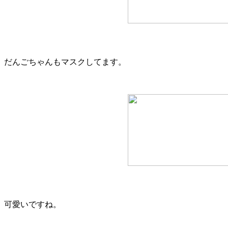
だんごちゃんもマスクしてます。
可愛いですね。