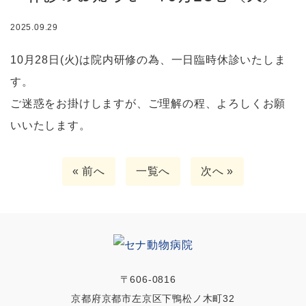
2025.09.29
10月28日(火)は院内研修の為、一日臨時休診いたしま
す。
ご迷惑をお掛けしますが、ご理解の程、よろしくお願
いいたします。
« 前へ
一覧へ
次へ »
〒606-0816
京都府京都市左京区下鴨松ノ木町32