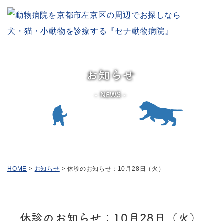
お知らせ
NEWS
HOME
>
お知らせ
>
休診のお知らせ：10月28日（火）
休診のお知らせ：10月28日（火）