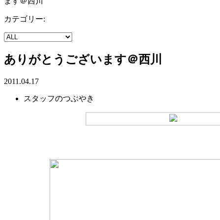
ます＠西川
カテゴリー:
ありがとうございます＠西川
2011.04.17
スタッフのつぶやき