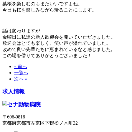
葉桜を楽しむのもまたいいですよね。
今日も桜を楽しみながら帰ることにします。
話は変わりますが
金曜日に私達の新人歓迎会を開いていただきました。
歓迎会はとても楽しく、笑い声が溢れていました。
改めて良い先輩たちに恵まれているなと感じました。
この場を借りてありがとうございました！
« 前へ
一覧へ
次へ »
求人情報
〒606-0816
京都府京都市左京区下鴨松ノ木町32