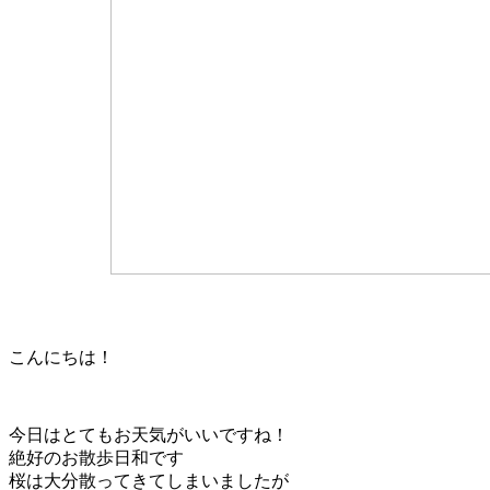
こんにちは！
今日はとてもお天気がいいですね！
絶好のお散歩日和です
桜は大分散ってきてしまいましたが