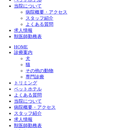
当院について
病院概要・アクセス
スタッフ紹介
よくある質問
求人情報
獣医師勤務表
HOME
診療案内
犬
猫
その他の動物
専門診療
トリミング
ペットホテル
よくある質問
当院について
病院概要・アクセス
スタッフ紹介
求人情報
獣医師勤務表