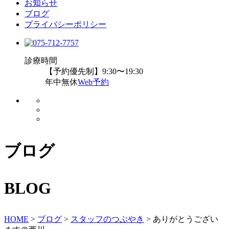
お知らせ
ブログ
プライバシーポリシー
診療時間
【予約優先制】9:30〜19:30
年中無休
Web予約
ブログ
BLOG
HOME
>
ブログ
>
スタッフのつぶやき
>
ありがとうござい