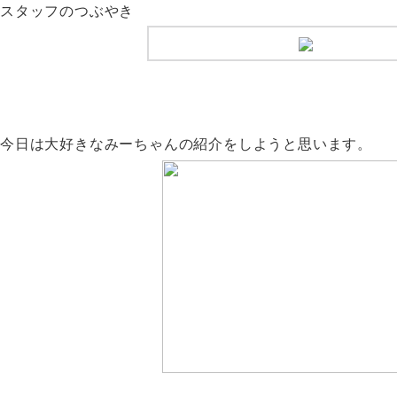
スタッフのつぶやき
今日は大好きなみーちゃんの紹介をしようと思います。