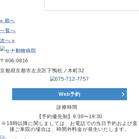
« 前へ
一覧へ
次へ »
〒606-0816
京都府京都市左京区下鴨松ノ木町32
Web予約
診療時間
【予約優先制】9:30〜19:30
※18時以降に関しましては、お電話での当日予約および直
接ご来院の場合は、時間外料金が発生いたします。