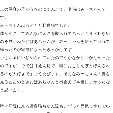
上の写真の子がうちのにゃんこで、名前はみーちゃんで
す。
みーちゃんはもともと野良猫でした。
体が小さくてみんなにえさを取られてちっとも食べれない
のを見かねたおばあちゃんが、みーちゃんを拾って連れて
帰ったのが家族になったきっかけです。
小さい頃にいじめられていたのでなかなかなつかなかった
のですが、今では甘えん坊で、特におしりをぽんぽんされ
るのが大好きですごく喜びます。そんなみーちゃんの姿を
見るとあのときおばあちゃんと出会えて本当によかったな
と思います。
時々病院に来る野良猫ちゃん達も、ずっと元気で幸せでい