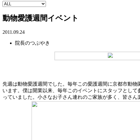
動物愛護週間イベント
2011.09.24
院長のつぶやき
先週は動物愛護週間でした。毎年この愛護週間に京都市動物
います。僕は開業以来、毎年このイベントにスタッフとして参
っていました。小さなお子さん連れのご家族が多く、皆さん