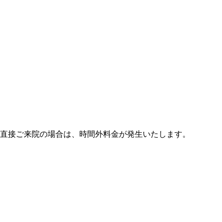
び直接ご来院の場合は、時間外料金が発生いたします。