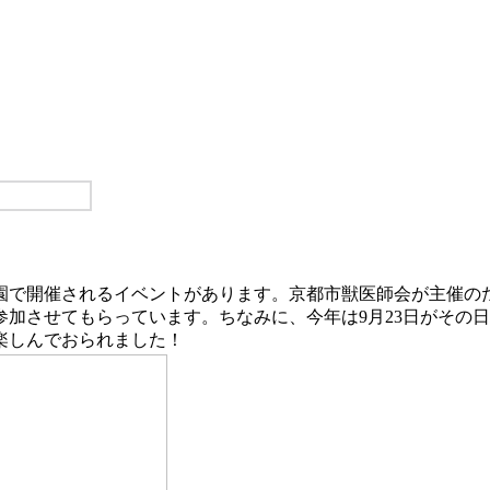
園で開催されるイベントがあります。京都市獣医師会が主催の
加させてもらっています。ちなみに、今年は9月23日がその
楽しんでおられました！