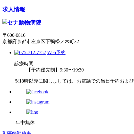
求人情報
〒606-0816
京都府京都市左京区下鴨松ノ木町32
Web予約
診療時間
【予約優先制】9:30〜19:30
※18時以降に関しましては、お電話での当日予約およ
年中無休
獣医師勤務表