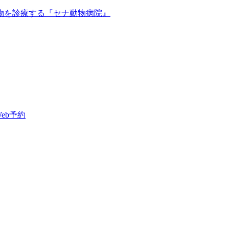
Web予約