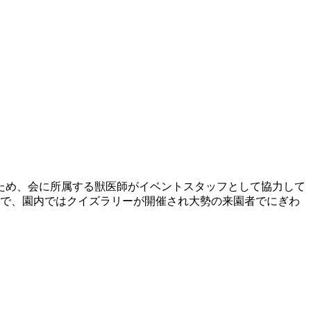
ため、会に所属する獣医師がイベントスタッフとして協力して
日で、園内ではクイズラリーが開催され大勢の来園者でにぎわ