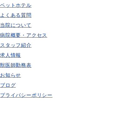
ペットホテル
よくある質問
当院について
病院概要・アクセス
スタッフ紹介
求人情報
獣医師勤務表
お知らせ
ブログ
プライバシーポリシー