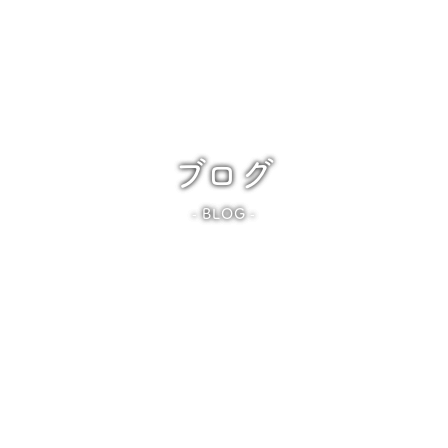
ブログ
BLOG