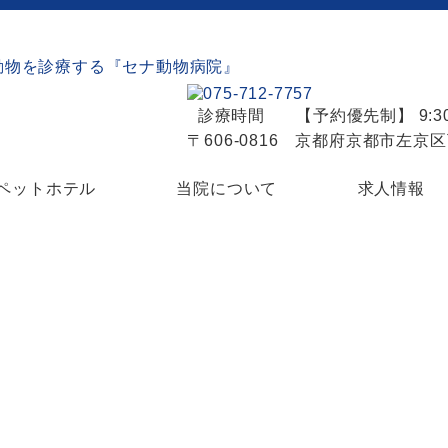
診療時間
【予約優先制】 9:30
〒606-0816 京都府京都市左京
ペットホテル
当院について
求人情報