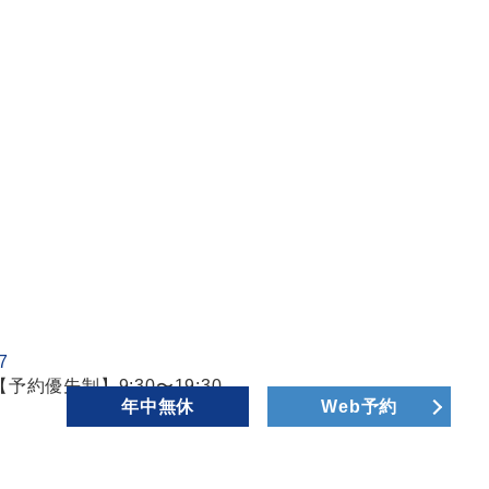
【予約優先制】9:30〜19:30
年中無休
Web予約