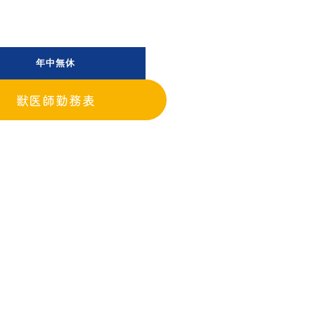
年中無休
獣医師勤務表