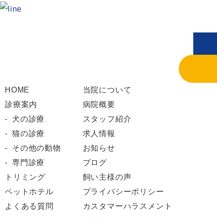
HOME
当院について
診療案内
病院概要
犬の診療
スタッフ紹介
猫の診療
求人情報
その他の動物
お知らせ
専門診療
ブログ
トリミング
飼い主様の声
ペットホテル
プライバシーポリシー
よくある質問
カスタマーハラスメント