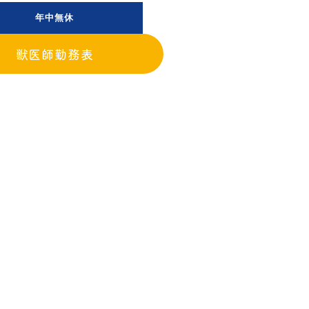
年中無休
獣医師勤務表