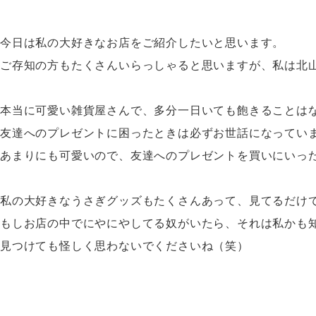
今日は私の大好きなお店をご紹介したいと思います。
ご存知の方もたくさんいらっしゃると思いますが、私は北
本当に可愛い雑貨屋さんで、多分一日いても飽きることは
友達へのプレゼントに困ったときは必ずお世話になってい
あまりにも可愛いので、友達へのプレゼントを買いにいっ
私の大好きなうさぎグッズもたくさんあって、見てるだけ
もしお店の中でにやにやしてる奴がいたら、それは私かも
見つけても怪しく思わないでくださいね（笑）