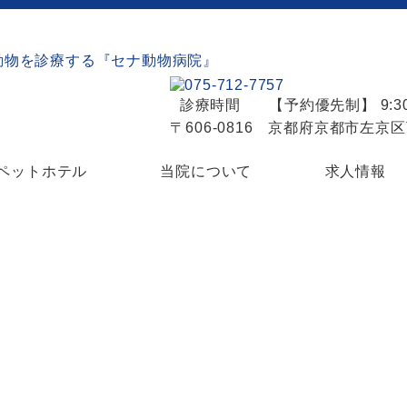
診療時間
【予約優先制】 9:30
〒606-0816 京都府京都市左京
ペットホテル
当院について
求人情報