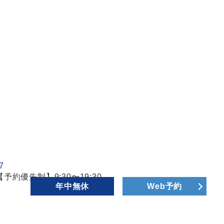
【予約優先制】9:30〜19:30
年中無休
Web予約