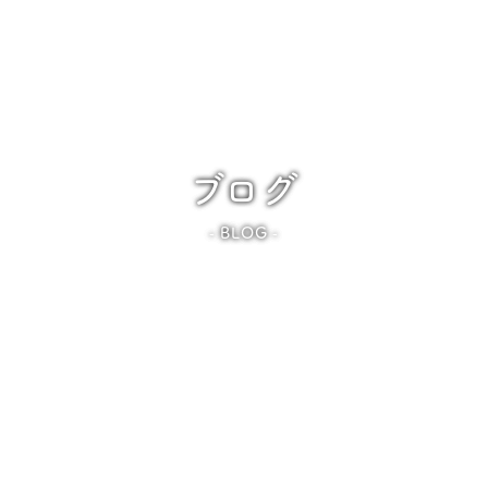
ブログ
BLOG