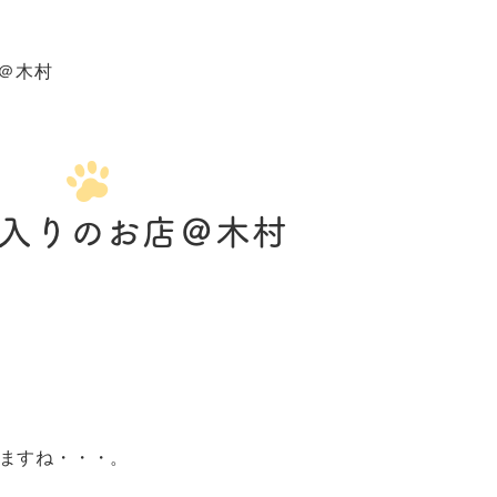
＠木村
入りのお店＠木村
いますね・・・。