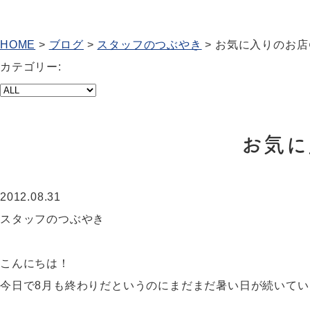
HOME
>
ブログ
>
スタッフのつぶやき
>
お気に入りのお店
カテゴリー:
お気に
2012.08.31
スタッフのつぶやき
こんにちは！
今日で8月も終わりだというのにまだまだ暑い日が続いて