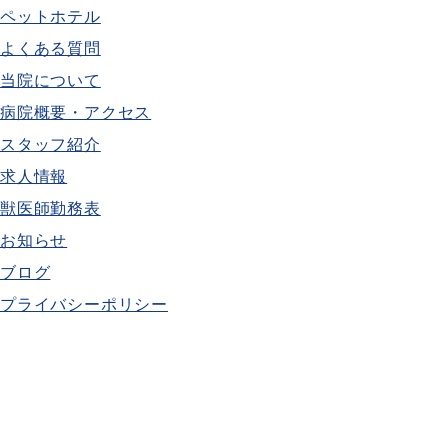
ペットホテル
よくある質問
当院について
病院概要・アクセス
スタッフ紹介
求人情報
獣医師勤務表
お知らせ
ブログ
プライバシーポリシー