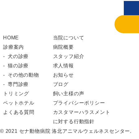
HOME
当院について
診療案内
病院概要
犬の診療
スタッフ紹介
猫の診療
求人情報
その他の動物
お知らせ
専門診療
ブログ
トリミング
飼い主様の声
ペットホテル
プライバシーポリシー
よくある質問
カスタマーハラスメント
に対する行動指針
© 2021 セナ動物病院 洛北アニマルウェルネスセンター.