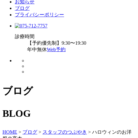
お知らせ
ブログ
プライバシーポリシー
診療時間
【予約優先制】9:30〜19:30
年中無休
Web予約
ブログ
BLOG
HOME
>
ブログ
>
スタッフのつぶやき
>
ハロウィンのお洋