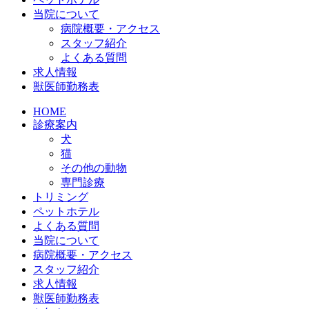
当院について
病院概要・アクセス
スタッフ紹介
よくある質問
求人情報
獣医師勤務表
HOME
診療案内
犬
猫
その他の動物
専門診療
トリミング
ペットホテル
よくある質問
当院について
病院概要・アクセス
スタッフ紹介
求人情報
獣医師勤務表