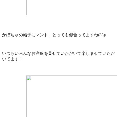
かぼちゃの帽子にマント、とっても似合ってますね(^^)/
いつもいろんなお洋服を見せていただいて楽しませていただ
いてます！