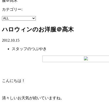
服＠髙木
カテゴリー:
ハロウィンのお洋服＠髙木
2012.10.15
スタッフのつぶやき
こんにちは！
清々しいお天気が続いていますね。