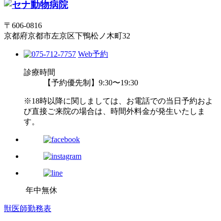
〒606-0816
京都府京都市左京区下鴨松ノ木町32
Web予約
診療時間
【予約優先制】9:30〜19:30
※18時以降に関しましては、お電話での当日予約およ
び直接ご来院の場合は、時間外料金が発生いたしま
す。
年中無休
獣医師勤務表