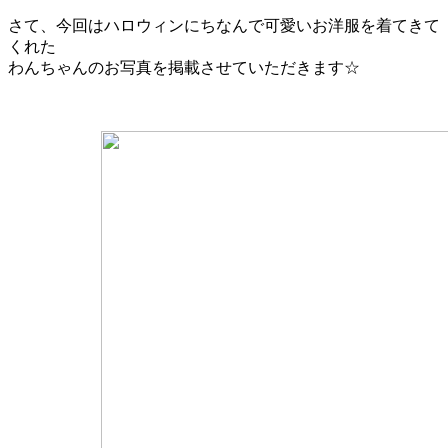
さて、今回はハロウィンにちなんで可愛いお洋服を着てきて
くれた
わんちゃんのお写真を掲載させていただきます☆