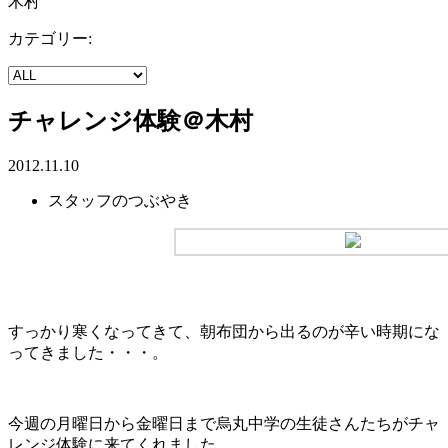
木村
カテゴリー:
チャレンジ体験＠木村
2012.11.10
スタッフのつぶやき
すっかり寒くなってきて、朝布団から出るのが辛い時期にな
ってきました・・・。
今週の月曜日から金曜日まで烏丸中学の生徒さんたちがチャ
レンジ体験に来てくれました。