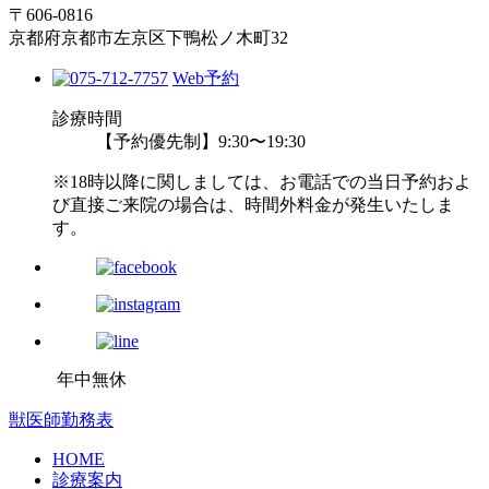
〒606-0816
京都府京都市左京区下鴨松ノ木町32
Web予約
診療時間
【予約優先制】9:30〜19:30
※18時以降に関しましては、お電話での当日予約およ
び直接ご来院の場合は、時間外料金が発生いたしま
す。
年中無休
獣医師勤務表
HOME
診療案内