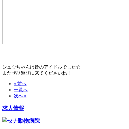
シュウちゃんは皆のアイドルでした☆
またぜひ遊びに来てくださいね！
« 前へ
一覧へ
次へ »
求人情報