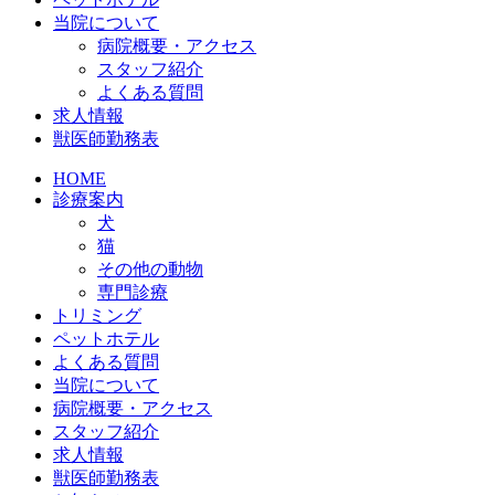
当院について
病院概要・アクセス
スタッフ紹介
よくある質問
求人情報
獣医師勤務表
HOME
診療案内
犬
猫
その他の動物
専門診療
トリミング
ペットホテル
よくある質問
当院について
病院概要・アクセス
スタッフ紹介
求人情報
獣医師勤務表