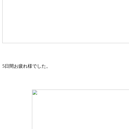
5日間お疲れ様でした。