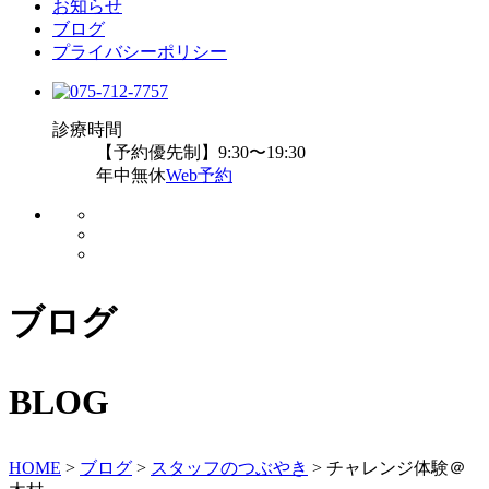
お知らせ
ブログ
プライバシーポリシー
診療時間
【予約優先制】9:30〜19:30
年中無休
Web予約
ブログ
BLOG
HOME
>
ブログ
>
スタッフのつぶやき
>
チャレンジ体験＠