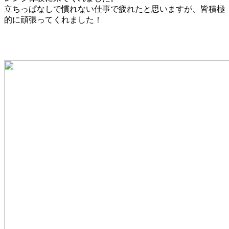
立ちっぱなしで慣れない仕事で疲れたと思いますが、皆積極
的に頑張ってくれました！