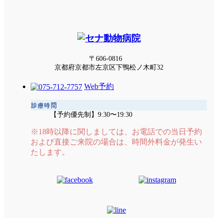
〒606-0816
京都府京都市左京区下鴨松ノ木町32
Web予約
診療時間
【予約優先制】9:30〜19:30
※18時以降に関しましては、お電話での当日予約
および直接ご来院の場合は、時間外料金が発生い
たします。