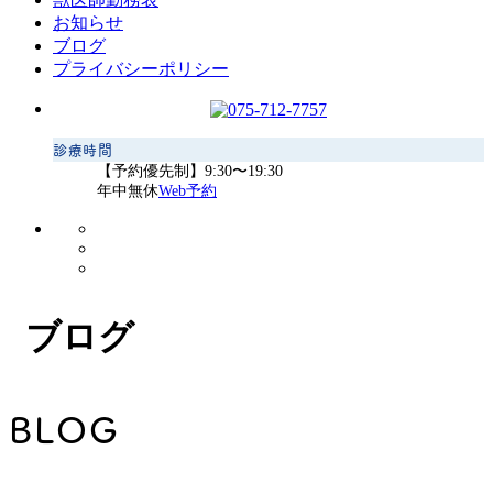
お知らせ
ブログ
プライバシーポリシー
診療時間
【予約優先制】9:30〜19:30
年中無休
Web予約
ブログ
BLOG