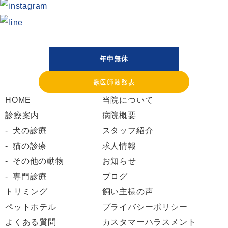
年中無休
獣医師勤務表
HOME
当院について
診療案内
病院概要
犬の診療
スタッフ紹介
猫の診療
求人情報
その他の動物
お知らせ
専門診療
ブログ
トリミング
飼い主様の声
ペットホテル
プライバシーポリシー
よくある質問
カスタマーハラスメント