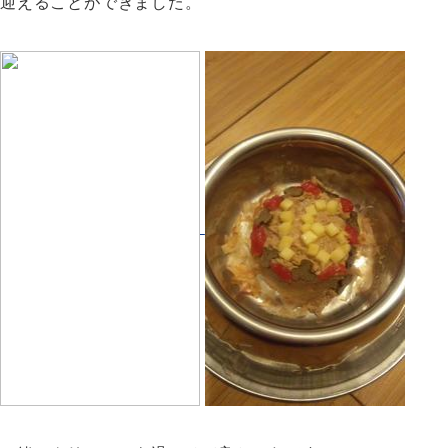
迎えることができました。