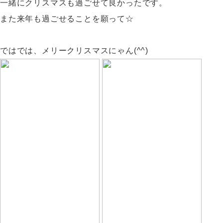
一緒にクリスマスも過ごせて良かったです。
また来年も過ごせることを願って☆
ではでは、メリークリスマスにゃん(^^)