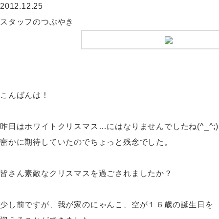
2012.12.25
スタッフのつぶやき
こんばんは！
昨日はホワイトクリスマス…にはなりませんでしたね(^_^;)
密かに期待していたのでちょっと残念でした。
皆さん素敵なクリスマスを過ごされましたか？
少し前ですが、我が家のにゃんこ、空が１６歳の誕生日を