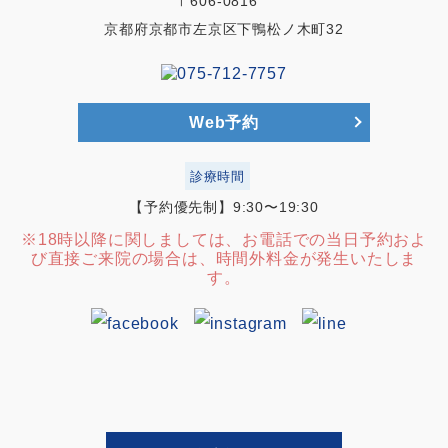
〒606-0816
京都府京都市左京区下鴨松ノ木町32
Web予約
診療時間
【予約優先制】9:30〜19:30
※18時以降に関しましては、お電話での当日予約およ
び直接ご来院の場合は、時間外料金が発生いたしま
す。