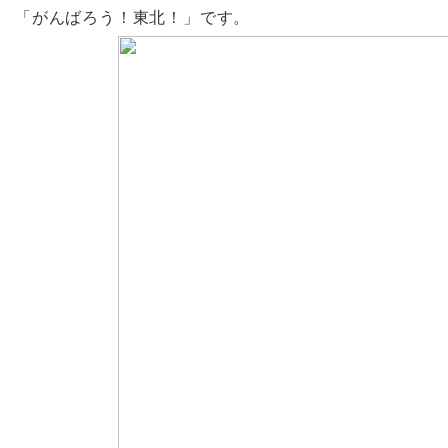
「がんばろう！東北！」です。