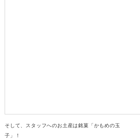
そして、スタッフへのお土産は銘菓「かもめの玉
子」！