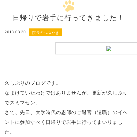
日帰りで岩手に行ってきました！
院長のつぶやき
2013.03.20
久しぶりのブログです。
なまけていたわけではありませんが、更新が久しぶり
でスミマセン。
さて、先日、大学時代の恩師のご退官（退職）のイベ
ントに参加すべく日帰りで岩手に行ってまいりまし
た。