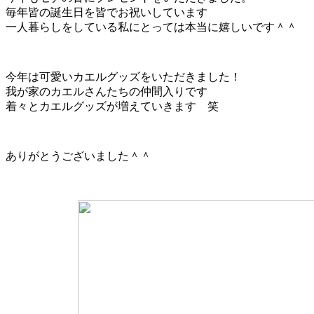
毎年皆の誕生日を皆でお祝いしています
一人暮らしをしている私にとっては本当に嬉しいです＾＾
今年は可愛いカエルグッズをいただきました！
我が家のカエルさんたちの仲間入りです
着々とカエルグッズが増えていきます 笑
ありがとうございました＾＾