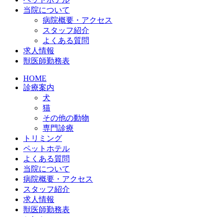
当院について
病院概要・アクセス
スタッフ紹介
よくある質問
求人情報
獣医師勤務表
HOME
診療案内
犬
猫
その他の動物
専門診療
トリミング
ペットホテル
よくある質問
当院について
病院概要・アクセス
スタッフ紹介
求人情報
獣医師勤務表