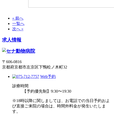
« 前へ
一覧へ
次へ »
求人情報
〒606-0816
京都府京都市左京区下鴨松ノ木町32
Web予約
診療時間
【予約優先制】9:30〜19:30
※18時以降に関しましては、お電話での当日予約およ
び直接ご来院の場合は、時間外料金が発生いたしま
す。