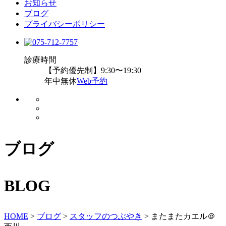
お知らせ
ブログ
プライバシーポリシー
診療時間
【予約優先制】9:30〜19:30
年中無休
Web予約
ブログ
BLOG
HOME
>
ブログ
>
スタッフのつぶやき
>
またまたカエル＠