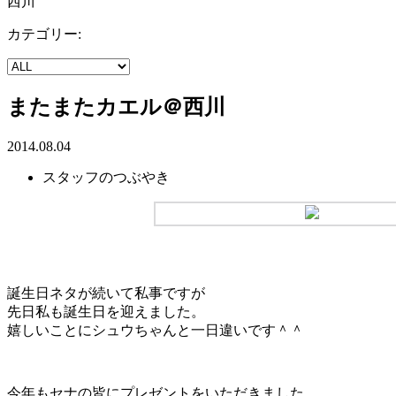
西川
カテゴリー:
またまたカエル＠西川
2014.08.04
スタッフのつぶやき
誕生日ネタが続いて私事ですが
先日私も誕生日を迎えました。
嬉しいことにシュウちゃんと一日違いです＾＾
今年もセナの皆にプレゼントをいただきました。