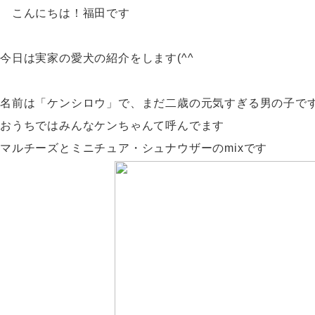
こんにちは！福田です
今日は実家の愛犬の紹介をします(^^
名前は「ケンシロウ」で、まだ二歳の元気すぎる男の子で
おうちではみんなケンちゃんて呼んでます
マルチーズとミニチュア・シュナウザーのmixです