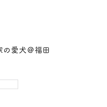
家の愛犬＠福田