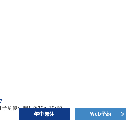
【予約優先制】9:30〜19:30
年中無休
Web予約