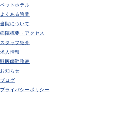
ペットホテル
よくある質問
当院について
病院概要・アクセス
スタッフ紹介
求人情報
獣医師勤務表
お知らせ
ブログ
プライバシーポリシー