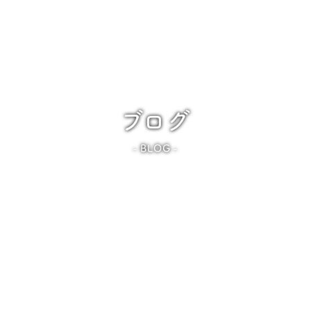
ブログ
BLOG