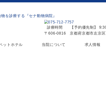
診療時間
【予約優先制】 9:30
〒606-0816 京都府京都市左京
ペットホテル
当院について
求人情報