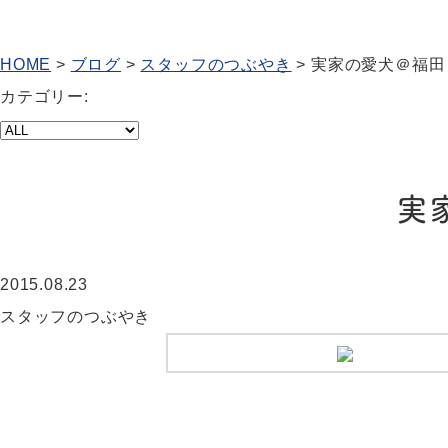
HOME
>
ブログ
>
スタッフのつぶやき
>
実家の愛犬＠福田
カテゴリー:
実
2015.08.23
スタッフのつぶやき