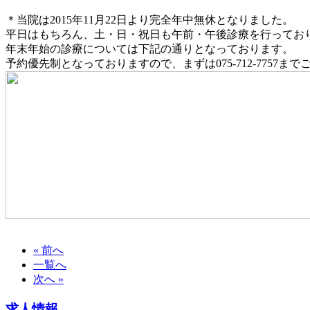
＊当院は2015年11月22日より完全年中無休となりました。
平日はもちろん、土・日・祝日も午前・午後診療を行ってお
年末年始の診療については下記の通りとなっております。
予約優先制となっておりますので、まずは075-712-7757ま
« 前へ
一覧へ
次へ »
求人情報