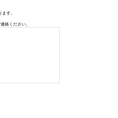
ります。
でご連絡ください。