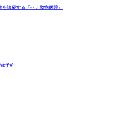
Web予約