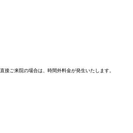
び直接ご来院の場合は、時間外料金が発生いたします。