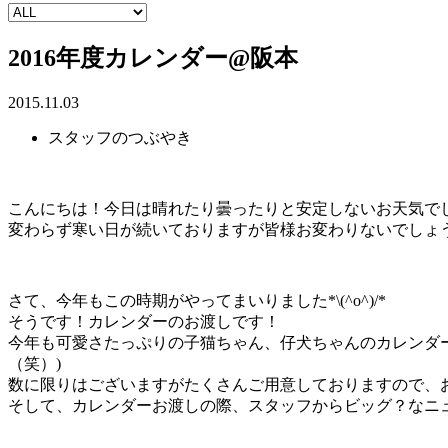
2016年度カレンダー@阪本
2015.11.03
スタッフのつぶやき
こんにちは！今日は晴れたり曇ったりと安定しないお天気で
変わらず寒い日が続いておりますが皆様お変わりないでしょ
さて、今年もこの時期がやってまいりました*\(^o^)/*
そうです！カレンダーのお渡しです！
今年も可愛さたっぷりの子猫ちゃん、仔犬ちゃんのカレンダ
（笑）)
数に限りはございますがたくさんご用意しておりますので、お散
そして、カレンダーお渡しの際、スタッフからビッグ？なニ