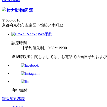
〒606-0816
京都府京都市左京区下鴨松ノ木町32
Web予約
診療時間
【予約優先制】9:30〜19:30
※18時以降に関しましては、お電話での当日予約およ
年中無休
獣医師勤務表