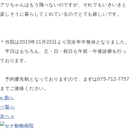
アリちゃんはもう飛べないのですが、それでもいきいきと
楽しそうに暮らしてくれているのでとても嬉しいです。
＊当院は2015年11月22日より完全年中無休となりました
平日はもちろん、土・日・祝日も午前・午後診療を行っ
ております。
予約優先制となっておりますので、まずは075-712-7757
までご連絡ください。
« 前へ
一覧へ
次へ »