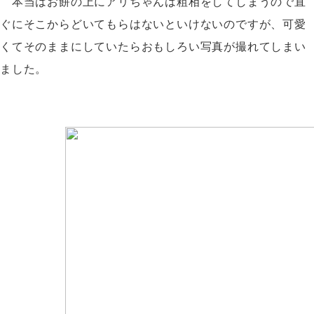
本当はお餅の上にアリちゃんは粗相をしてしまうので直
ぐにそこからどいてもらはないといけないのですが、可愛
くてそのままにしていたらおもしろい写真が撮れてしまい
ました。