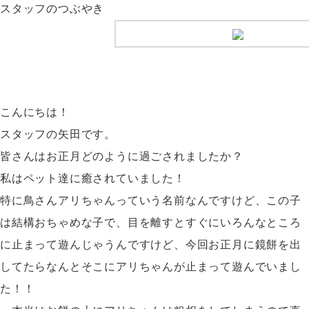
スタッフのつぶやき
こんにちは！
スタッフの矢田です。
皆さんはお正月どのように過ごされましたか？
私はペット達に癒されていました！
特に鳥さんアリちゃんっていう名前なんですけど、この子
は結構おちゃめな子で、目を離すとすぐにいろんなところ
に止まって遊んじゃうんですけど、今回お正月に鏡餅を出
してたらなんとそこにアリちゃんが止まって遊んでいまし
た！！