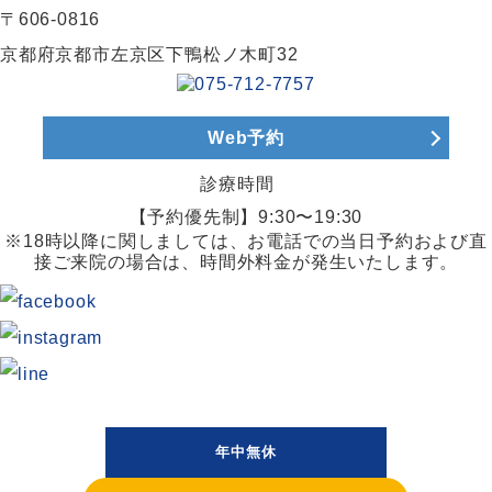
〒606-0816
京都府京都市左京区下鴨松ノ木町32
Web予約
診療時間
【予約優先制】9:30〜19:30
※18時以降に関しましては、お電話での当日予約および直
接ご来院の場合は、時間外料金が発生いたします。
年中無休