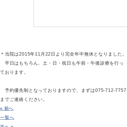
＊当院は2015年11月22日より完全年中無休となりました
平日はもちろん、土・日・祝日も午前・午後診療を行っ
ております。
予約優先制となっておりますので、まずは075-712-7757
までご連絡ください。
« 前へ
一覧へ
次へ »