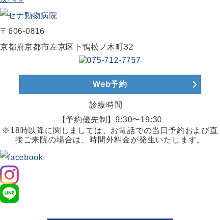
〒606-0816
京都府京都市左京区下鴨松ノ木町32
Web予約
診療時間
【予約優先制】9:30〜19:30
※18時以降に関しましては、お電話での当日予約および直
接ご来院の場合は、時間外料金が発生いたします。