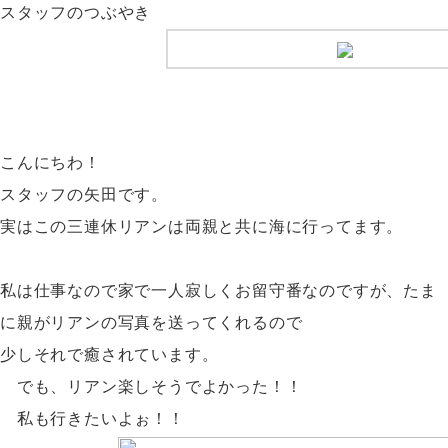
スタッフのつぶやき
こんにちわ！
スタッフの矢田です。
実はこの三連休リアンは両親と共に海に行ってます。
私は仕事なので家で一人寂しくお留守番なのですが、たま
に親がリアンの写真を送ってくれるので
少しそれで癒されています。
でも、リアン楽しそうでよかった！！
私も行きたいよぉ！！