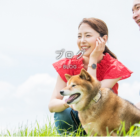
ブログ
BLOG