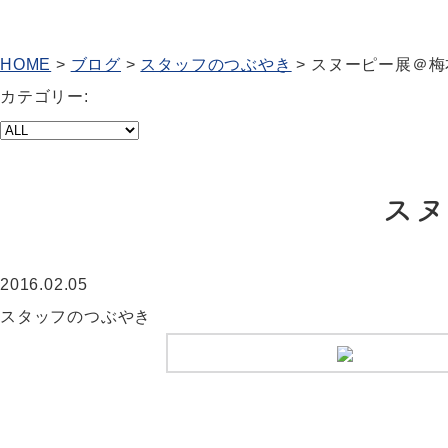
HOME
>
ブログ
>
スタッフのつぶやき
>
スヌーピー展＠梅
カテゴリー:
スヌ
2016.02.05
スタッフのつぶやき