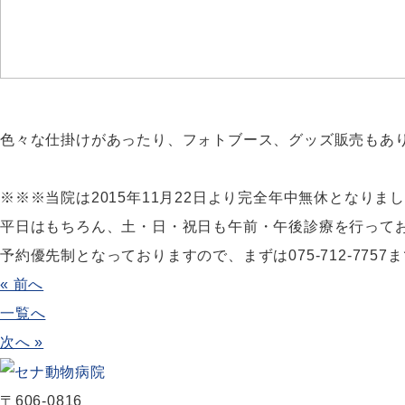
色々な仕掛けがあったり、フォトブース、グッズ販売もあ
※※※当院は2015年11月22日より完全年中無休となりま
平日はもちろん、土・日・祝日も午前・午後診療を行って
予約優先制となっておりますので、まずは075-712-775
« 前へ
一覧へ
次へ »
〒606-0816