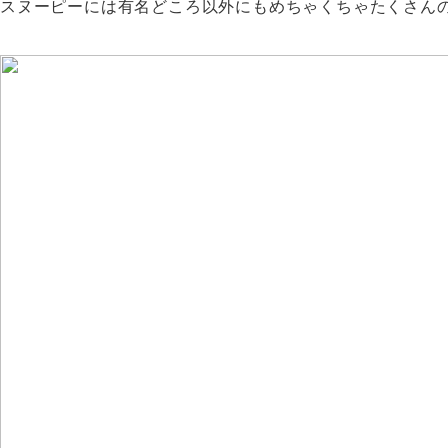
スヌーピーには有名どころ以外にもめちゃくちゃたくさん