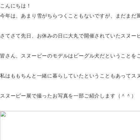
こんにちは！
今年は、あまり雪がちらつくこともないですが、まだまだ
さてさて先日、お休みの日に大丸で開催されていたスヌー
皆さん、スヌーピーのモデルはビーグル犬だということを
私はももちんと一緒に暮らしていたということもあってス
スヌーピー展で撮ったお写真を一部ご紹介します（＾＾）