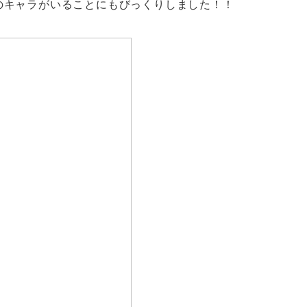
のキャラがいることにもびっくりしました！！