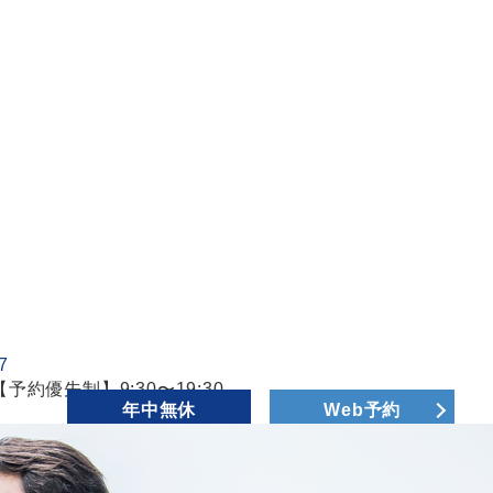
【予約優先制】9:30〜19:30
年中無休
Web予約