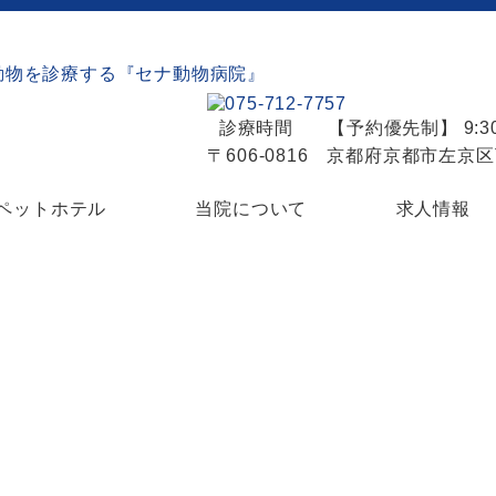
診療時間
【予約優先制】 9:30
〒606-0816 京都府京都市左京
ペットホテル
当院について
求人情報