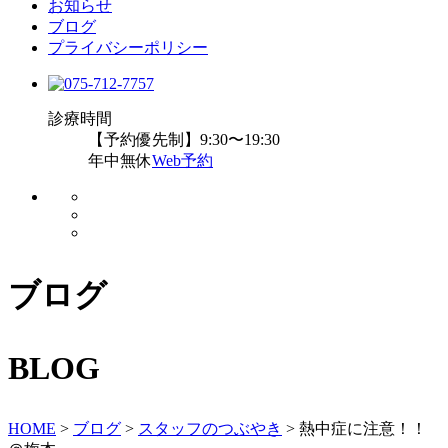
お知らせ
ブログ
プライバシーポリシー
診療時間
【予約優先制】9:30〜19:30
年中無休
Web予約
ブログ
BLOG
HOME
>
ブログ
>
スタッフのつぶやき
>
熱中症に注意！！