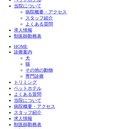
当院について
病院概要・アクセス
スタッフ紹介
よくある質問
求人情報
獣医師勤務表
HOME
診療案内
犬
猫
その他の動物
専門診療
トリミング
ペットホテル
よくある質問
当院について
病院概要・アクセス
スタッフ紹介
求人情報
獣医師勤務表