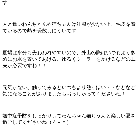
す！
人と違いわんちゃんや猫ちゃんは汗腺が少ない上、毛皮を着
ているので熱を発散しにくいです。
夏場は水分も失わわれやすいので、外出の際はいつもより多
めにお水を置いてあげる、ゆるくクーラーをかけるなどの工
夫が必要ですね！！
元気がない、触ってみるといつもより熱っぽい・・などなど
気になることがありましたらおっしゃってくださいね！
熱中症予防をしっかりしてわんちゃん猫ちゃんと楽しい夏を
過ごしてくださいね（＾－＾）