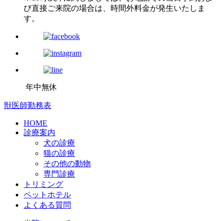
び直接ご来院の場合は、時間外料金が発生いたしま
す。
年中無休
獣医師勤務表
HOME
診療案内
犬の診療
猫の診療
その他の動物
専門診療
トリミング
ペットホテル
よくある質問