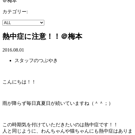
＠梅本
カテゴリー:
熱中症に注意！！＠梅本
2016.08.01
スタッフのつぶやき
こんにちは！！
雨が降らず毎日真夏日が続いていますね（＾＾；）
この時期気を付けていただきたいのは熱中症です！！
人と同じように、わんちゃんや猫ちゃんにも熱中症はありま