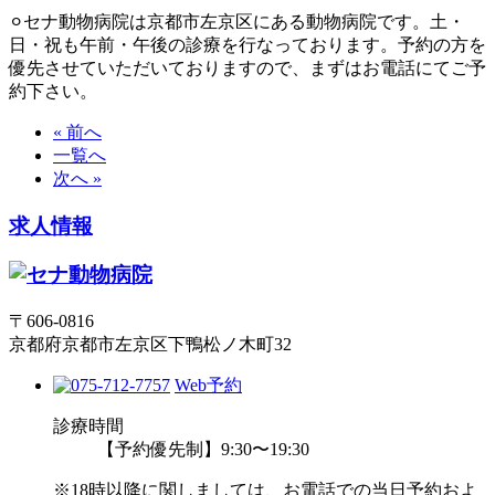
⚪︎セナ動物病院は京都市左京区にある動物病院です。土・
日・祝も午前・午後の診療を行なっております。予約の方を
優先させていただいておりますので、まずはお電話にてご予
約下さい。
« 前へ
一覧へ
次へ »
求人情報
〒606-0816
京都府京都市左京区下鴨松ノ木町32
Web予約
診療時間
【予約優先制】9:30〜19:30
※18時以降に関しましては、お電話での当日予約およ