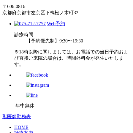
〒606-0816
京都府京都市左京区下鴨松ノ木町32
Web予約
診療時間
【予約優先制】9:30〜19:30
※18時以降に関しましては、お電話での当日予約およ
び直接ご来院の場合は、時間外料金が発生いたしま
す。
年中無休
獣医師勤務表
HOME
診療案内