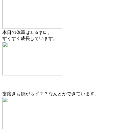
本日の体重は3.56キロ。
すくすく成長しています。
歯磨きも嫌がらず？？なんとかできています。