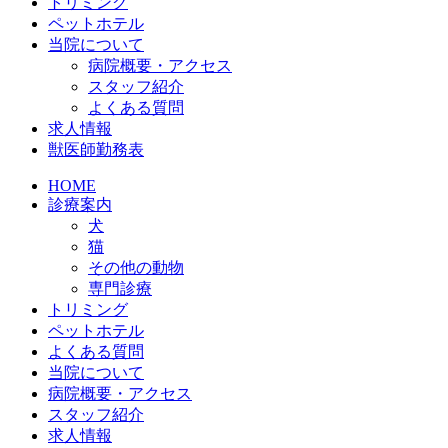
トリミング
ペットホテル
当院について
病院概要・アクセス
スタッフ紹介
よくある質問
求人情報
獣医師勤務表
HOME
診療案内
犬
猫
その他の動物
専門診療
トリミング
ペットホテル
よくある質問
当院について
病院概要・アクセス
スタッフ紹介
求人情報