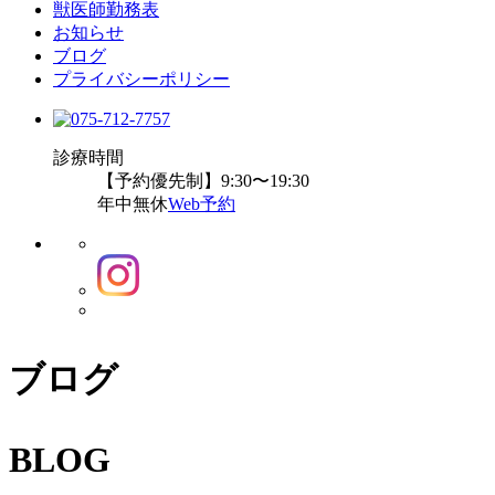
獣医師勤務表
お知らせ
ブログ
プライバシーポリシー
診療時間
【予約優先制】9:30〜19:30
年中無休
Web予約
ブログ
BLOG