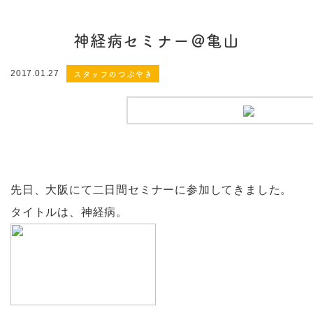
神経病セミナー＠亀山
スタッフのつぶやき
2017.01.27
先日、大阪にて二日間セミナーに参加してきました。
タイトルは、神経病。