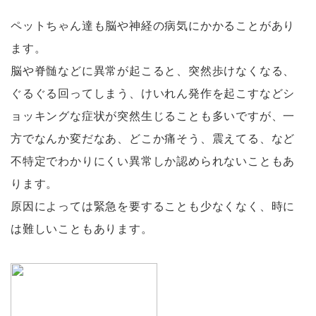
ペットちゃん達も脳や神経の病気にかかることがあり
ます。
脳や脊髄などに異常が起こると、突然歩けなくなる、
ぐるぐる回ってしまう、けいれん発作を起こすなどシ
ョッキングな症状が突然生じることも多いですが、一
方でなんか変だなあ、どこか痛そう、震えてる、など
不特定でわかりにくい異常しか認められないこともあ
ります。
原因によっては緊急を要することも少なくなく、時に
は難しいこともあります。