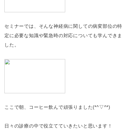
セミナーでは、そんな神経病に関しての病変部位の特
定に必要な知識や緊急時の対応についても学んできま
した。
ここで朝、コーヒー飲んで頑張りました(*^▽^*)
日々の診療の中で役立てていきたいと思います！