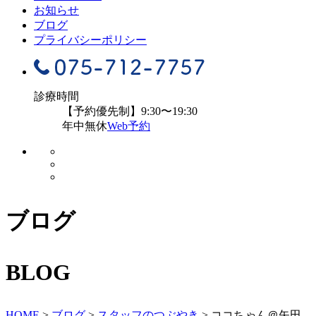
お知らせ
ブログ
プライバシーポリシー
診療時間
【予約優先制】9:30〜19:30
年中無休
Web予約
ブログ
BLOG
HOME
>
ブログ
>
スタッフのつぶやき
>
ココちゃん＠矢田