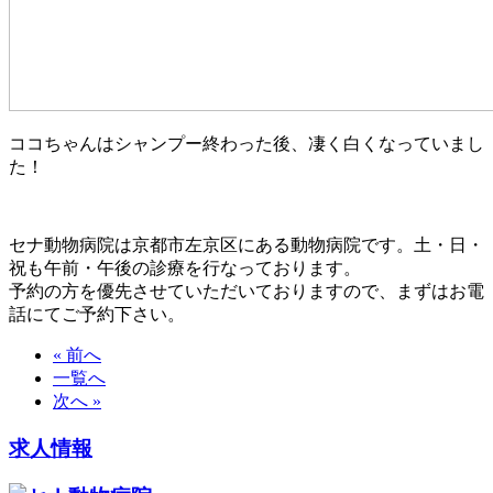
ココちゃんはシャンプー終わった後、凄く白くなっていまし
た！
セナ動物病院は京都市左京区にある動物病院です。土・日・
祝も午前・午後の診療を行なっております。
予約の方を優先させていただいておりますので、まずはお電
話にてご予約下さい。
« 前へ
一覧へ
次へ »
求人情報