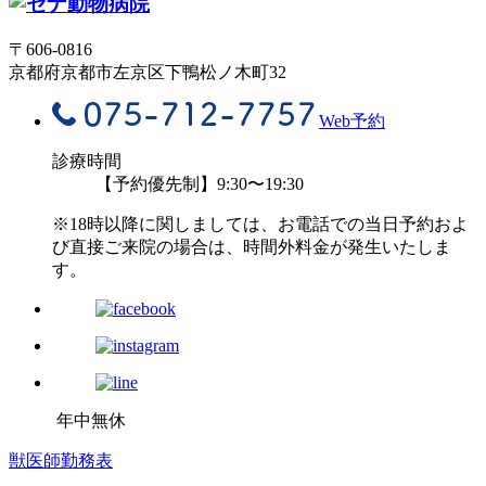
〒606-0816
京都府京都市左京区下鴨松ノ木町32
Web予約
診療時間
【予約優先制】9:30〜19:30
※18時以降に関しましては、お電話での当日予約およ
び直接ご来院の場合は、時間外料金が発生いたしま
す。
年中無休
獣医師勤務表