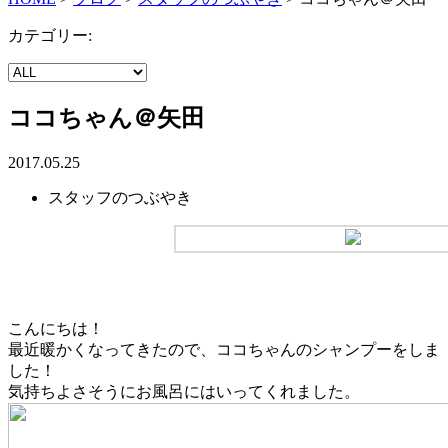
カテゴリー:
ココちゃん＠矢田
2017.05.25
スタッフのつぶやき
こんにちは！
最近暖かくなってきたので、ココちゃんのシャンプーをしま
した！
気持ちよさそうにお風呂にはいってくれました。