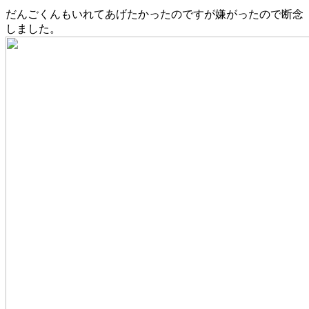
だんごくんもいれてあげたかったのですが嫌がったので断念
しました。