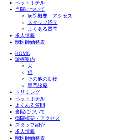
ペットホテル
当院について
病院概要・アクセス
スタッフ紹介
よくある質問
求人情報
獣医師勤務表
HOME
診療案内
犬
猫
その他の動物
専門診療
トリミング
ペットホテル
よくある質問
当院について
病院概要・アクセス
スタッフ紹介
求人情報
獣医師勤務表