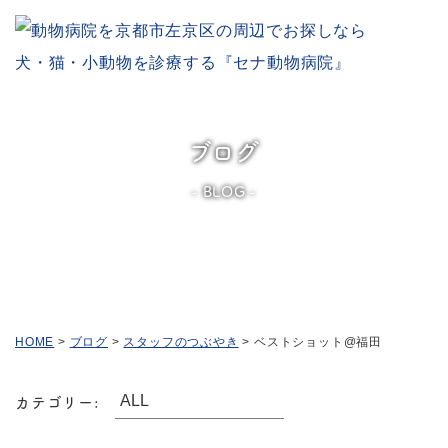
ブログ
BLOG
HOME
>
ブログ
>
スタッフのつぶやき
>
ベストショット@福田
カテゴリー: