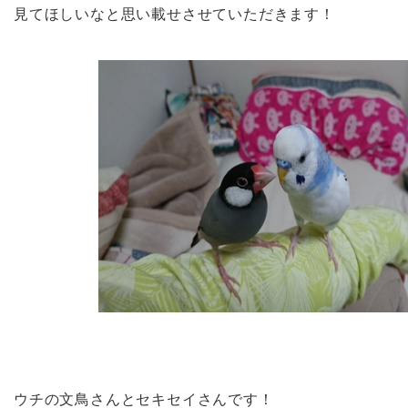
見てほしいなと思い載せさせていただきます！
ウチの文鳥さんとセキセイさんです！