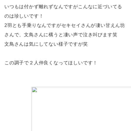
いつもは付かず離れずなんですがこんなに近づいてる
のは珍しいです！
2羽とも手乗りなんですがセキセイさんが凄い甘えん坊
さんで、文鳥さんに構うと凄い声で泣き叫びます笑
文鳥さんは気にしてない様子ですが笑
この調子で２人仲良くなってほしいです！