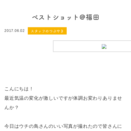
ベストショット@福田
スタッフのつぶやき
2017.06.02
こんにちは！
最近気温の変化が激しいですが体調お変わりありませ
んか？
今日はウチの鳥さんのいい写真が撮れたので皆さんに