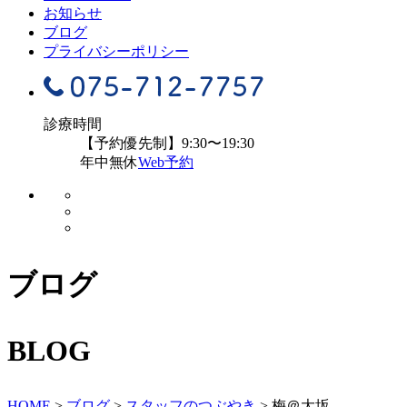
お知らせ
ブログ
プライバシーポリシー
診療時間
【予約優先制】9:30〜19:30
年中無休
Web予約
ブログ
BLOG
HOME
>
ブログ
>
スタッフのつぶやき
>
梅＠大坂