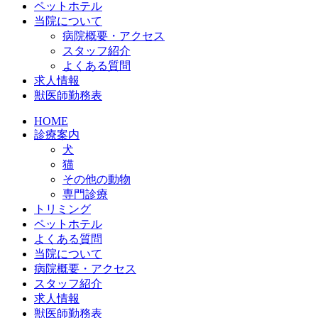
ペットホテル
当院について
病院概要・アクセス
スタッフ紹介
よくある質問
求人情報
獣医師勤務表
HOME
診療案内
犬
猫
その他の動物
専門診療
トリミング
ペットホテル
よくある質問
当院について
病院概要・アクセス
スタッフ紹介
求人情報
獣医師勤務表