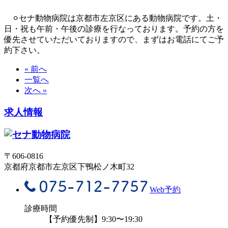
⚪︎セナ動物病院は京都市左京区にある動物病院です。土・
日・祝も午前・午後の診療を行なっております。予約の方を
優先させていただいておりますので、まずはお電話にてご予
約下さい。
« 前へ
一覧へ
次へ »
求人情報
〒606-0816
京都府京都市左京区下鴨松ノ木町32
Web予約
診療時間
【予約優先制】9:30〜19:30