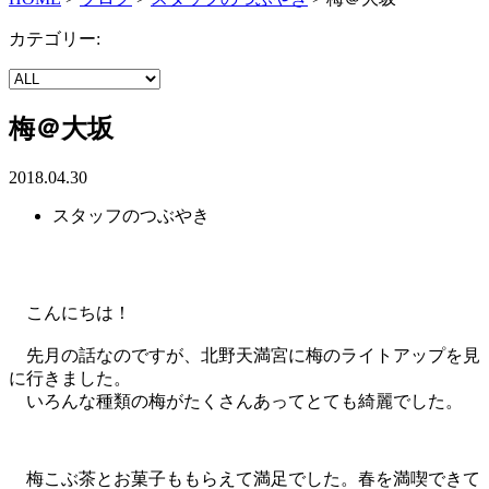
カテゴリー:
梅＠大坂
2018.04.30
スタッフのつぶやき
こんにちは！
先月の話なのですが、北野天満宮に梅のライトアップを見
に行きました。
いろんな種類の梅がたくさんあってとても綺麗でした。
梅こぶ茶とお菓子ももらえて満足でした。春を満喫できて