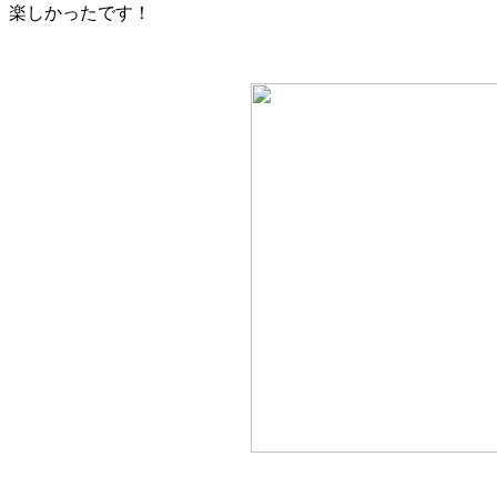
楽しかったです！