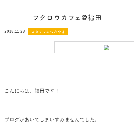
フクロウカフェ@福田
スタッフのつぶやき
2018.11.28
こんにちは、福田です！
ブログがあいてしまいすみませんでした。