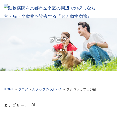
ブログ
BLOG
HOME
>
ブログ
>
スタッフのつぶやき
>
フクロウカフェ@福田
カテゴリー: