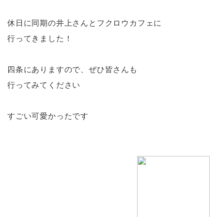
休日に同期の井上さんとフクロウカフェに
行ってきました！
四条にありますので、ぜひ皆さんも
行ってみてください
すごい可愛かったです