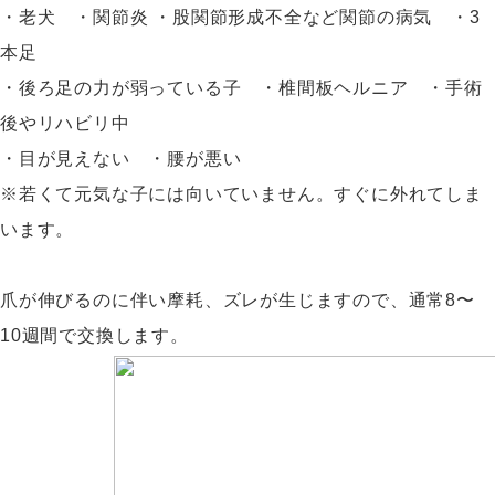
・老犬 ・関節炎 ・股関節形成不全など関節の病気 ・3
本足
・後ろ足の力が弱っている子 ・椎間板ヘルニア ・手術
後やリハビリ中
・目が見えない ・腰が悪い
※若くて元気な子には向いていません。すぐに外れてしま
います。
爪が伸びるのに伴い摩耗、ズレが生じますので、通常8〜
10週間で交換します。