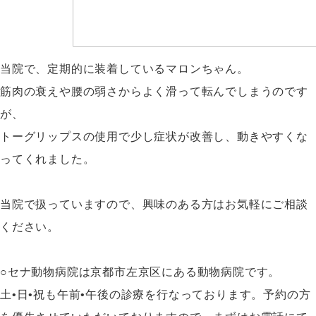
当院で、定期的に装着しているマロンちゃん。
筋肉の衰えや腰の弱さからよく滑って転んでしまうのです
が、
トーグリップスの使用で少し症状が改善し、動きやすくな
ってくれました。
当院で扱っていますので、興味のある方はお気軽にご相談
ください。
○セナ動物病院は京都市左京区にある動物病院です。
土•日•祝も午前•午後の診療を行なっております。予約の方