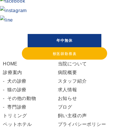
年中無休
獣医師勤務表
HOME
当院について
診療案内
病院概要
犬の診療
スタッフ紹介
猫の診療
求人情報
その他の動物
お知らせ
専門診療
ブログ
トリミング
飼い主様の声
ペットホテル
プライバシーポリシー