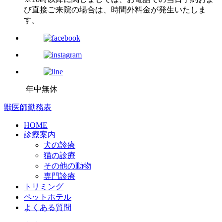
び直接ご来院の場合は、時間外料金が発生いたしま
す。
年中無休
獣医師勤務表
HOME
診療案内
犬の診療
猫の診療
その他の動物
専門診療
トリミング
ペットホテル
よくある質問