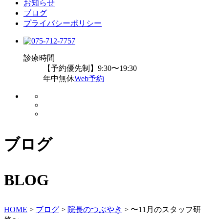
お知らせ
ブログ
プライバシーポリシー
診療時間
【予約優先制】9:30〜19:30
年中無休
Web予約
ブログ
BLOG
HOME
>
ブログ
>
院長のつぶやき
>
〜11月のスタッフ研