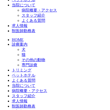
当院について
病院概要・アクセス
スタッフ紹介
よくある質問
求人情報
獣医師勤務表
HOME
診療案内
犬
猫
その他の動物
専門診療
トリミング
ペットホテル
よくある質問
当院について
病院概要・アクセス
スタッフ紹介
求人情報
獣医師勤務表