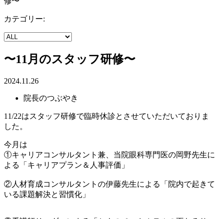
修〜
カテゴリー:
〜11月のスタッフ研修〜
2024.11.26
院長のつぶやき
11/22はスタッフ研修で臨時休診とさせていただいておりま
した。
今月は
①キャリアコンサルタント兼、当院眼科専門医の岡野先生に
よる「キャリアプラン＆人事評価」
②人材育成コンサルタントの伊藤先生による「院内で起きて
いる課題解決と習慣化」