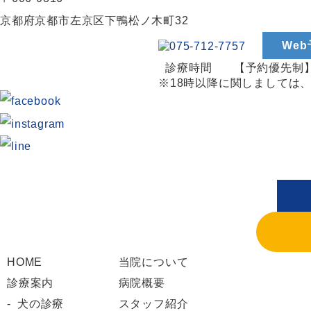
京都府京都市左京区下鴨松ノ木町32
We
診療時間
【予約優先制】9
※18時以降に関しましては
HOME
当院について
診療案内
病院概要
犬の診療
スタッフ紹介