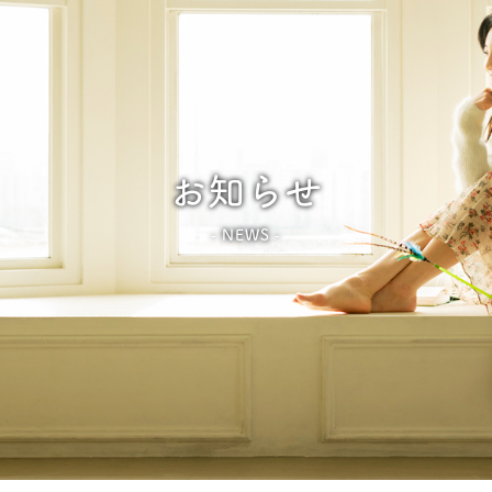
お知らせ
NEWS