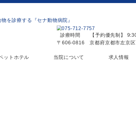
診療時間
【予約優先制】 9:30
〒606-0816 京都府京都市左京
ペットホテル
当院について
求人情報