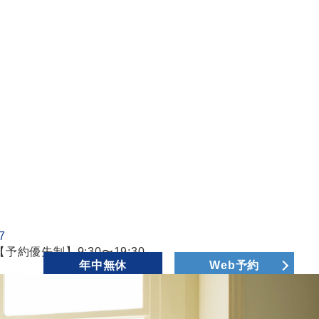
【予約優先制】9:30〜19:30
年中無休
Web予約