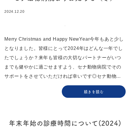
2024.12.20
Merry Christmas and Happy NewYear今年もあと少し
となりました。皆様にとって2024年はどんな一年でし
たでしょうか？来年も皆様の大切なパートナーがいつ
までも健やかに過ごせますよう、セナ動物病院でその
サポートをさせていただければ幸いです◎セナ動物...
続きを読む
年末年始の診療時間について(2024)