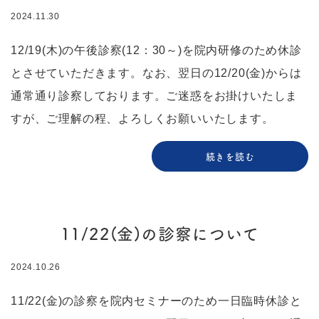
2024.11.30
12/19(木)の午後診察(12：30～)を院内研修のため休診
とさせていただきます。なお、翌日の12/20(金)からは
通常通り診察しております。ご迷惑をお掛けいたしま
すが、ご理解の程、よろしくお願いいたします。
続きを読む
11/22(金)の診察について
2024.10.26
11/22(金)の診察を院内セミナーのため一日臨時休診と