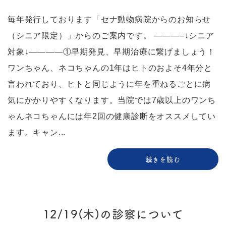
毎年発行しております「セナ動物病院からのお知らせ
（シニア限定）」からのご案内です。 ———–↓シニア
対象↓————①早期発見、早期治療に繋げましょう！
ワンちゃん、ネコちゃんの1年はヒトのおよそ4年分と
言われており、ヒトと同じように年を重ねるごとに病
気にかかりやすくなります。当院では7歳以上のワンち
ゃんネコちゃんには年2回の健康診断をオススメしてい
ます。キャン...
続きを読む
12/19(木)の診察について