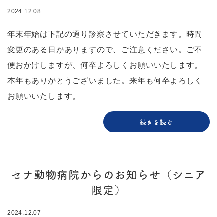
2024.12.08
年末年始は下記の通り診察させていただきます。時間
変更のある日がありますので、ご注意ください。ご不
便おかけしますが、何卒よろしくお願いいたします。
本年もありがとうございました。来年も何卒よろしく
お願いいたします。
続きを読む
セナ動物病院からのお知らせ（シニア
限定）
2024.12.07