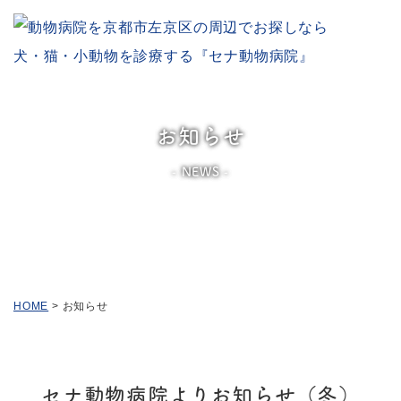
お知らせ
NEWS
HOME
>
お知らせ
セナ動物病院よりお知らせ（冬）