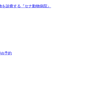
Web予約