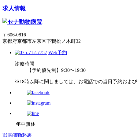
求人情報
〒606-0816
京都府京都市左京区下鴨松ノ木町32
Web予約
診療時間
【予約優先制】9:30〜19:30
※18時以降に関しましては、お電話での当日予約およ
年中無休
獣医師勤務表