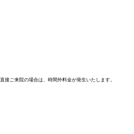
び直接ご来院の場合は、時間外料金が発生いたします。