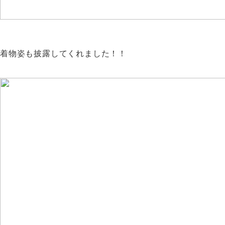
着物姿も披露してくれました！！