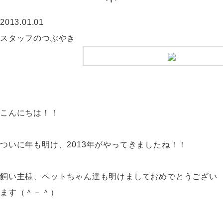
2013.01.01
スタッフのつぶやき
こんにちは！！
ついに年も明け、2013年がやってきましたね！！
飼い主様、ペットちゃん達も明けましておめでとうござい
ます（＾－＾）