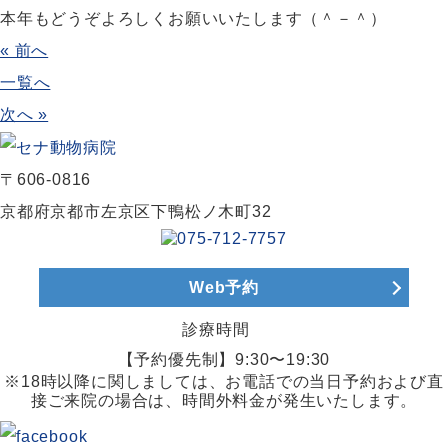
本年もどうぞよろしくお願いいたします（＾－＾）
« 前へ
一覧へ
次へ »
〒606-0816
京都府京都市左京区下鴨松ノ木町32
Web予約
診療時間
【予約優先制】9:30〜19:30
※18時以降に関しましては、お電話での当日予約および直
接ご来院の場合は、時間外料金が発生いたします。