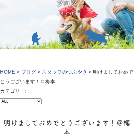
ブログ
BLOG
HOME
>
ブログ
>
スタッフのつぶやき
>
明けましておめで
とうございます！＠梅本
カテゴリー:
明けましておめでとうございます！＠梅
本