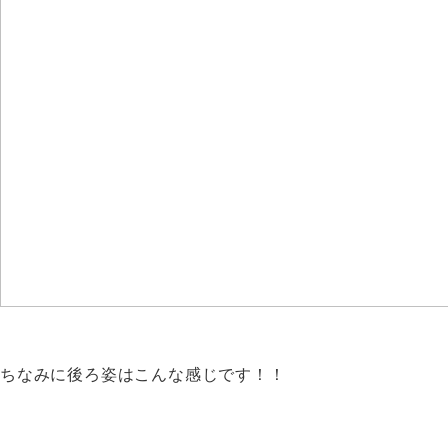
ちなみに後ろ姿はこんな感じです！！