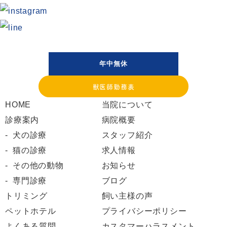
年中無休
獣医師勤務表
HOME
当院について
診療案内
病院概要
犬の診療
スタッフ紹介
猫の診療
求人情報
その他の動物
お知らせ
専門診療
ブログ
トリミング
飼い主様の声
ペットホテル
プライバシーポリシー
よくある質問
カスタマーハラスメント