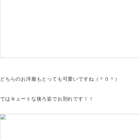
どちらのお洋服もとっても可愛いですね（＾０＾）
ではキュートな後ろ姿でお別れです！！