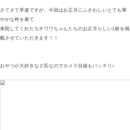
さてさて早速ですが、今回はお正月にふさわしいとても華
やかな袴を着て
来院してくれたちチワワちゃんたちのお正月らしい1枚を掲
載させていただきます！！
おやつが大好きな２匹なのでカメラ目線もバッチリ♪