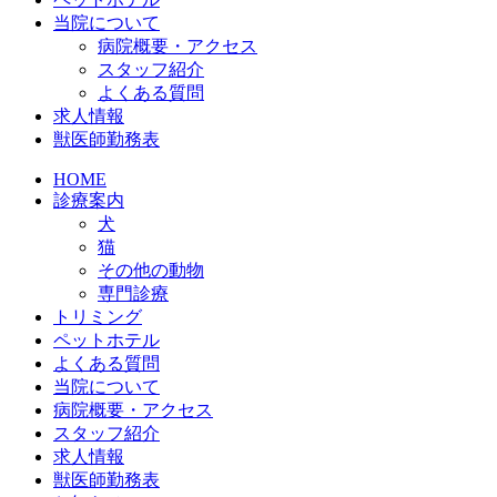
当院について
病院概要・アクセス
スタッフ紹介
よくある質問
求人情報
獣医師勤務表
HOME
診療案内
犬
猫
その他の動物
専門診療
トリミング
ペットホテル
よくある質問
当院について
病院概要・アクセス
スタッフ紹介
求人情報
獣医師勤務表