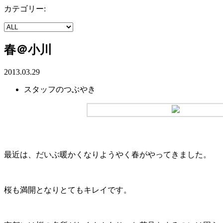
カテゴリー:
春＠小川
2013.03.29
スタッフのつぶやき
最近は、だいぶ暖かくなりようやく春がやってきました。
桜も満開となりとてもキレイです。