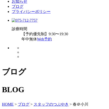
お知らせ
ブログ
プライバシーポリシー
診療時間
【予約優先制】9:30〜19:30
年中無休
Web予約
ブログ
BLOG
HOME
>
ブログ
>
スタッフのつぶやき
>
春＠小川