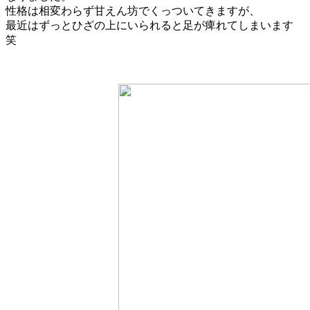
性格は相変わらず甘えん坊でくっついてきますが、
最近はずっとひざの上にいられると足が痺れてしまいます
笑