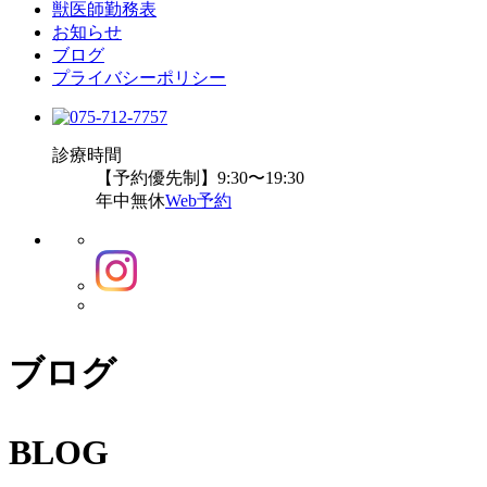
獣医師勤務表
お知らせ
ブログ
プライバシーポリシー
診療時間
【予約優先制】9:30〜19:30
年中無休
Web予約
ブログ
BLOG