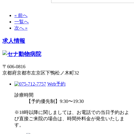
« 前へ
一覧へ
次へ »
求人情報
〒606-0816
京都府京都市左京区下鴨松ノ木町32
Web予約
診療時間
【予約優先制】9:30〜19:30
※18時以降に関しましては、お電話での当日予約およ
び直接ご来院の場合は、時間外料金が発生いたしま
す。