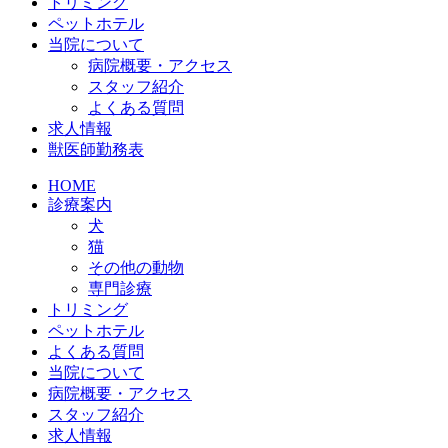
トリミング
ペットホテル
当院について
病院概要・アクセス
スタッフ紹介
よくある質問
求人情報
獣医師勤務表
HOME
診療案内
犬
猫
その他の動物
専門診療
トリミング
ペットホテル
よくある質問
当院について
病院概要・アクセス
スタッフ紹介
求人情報