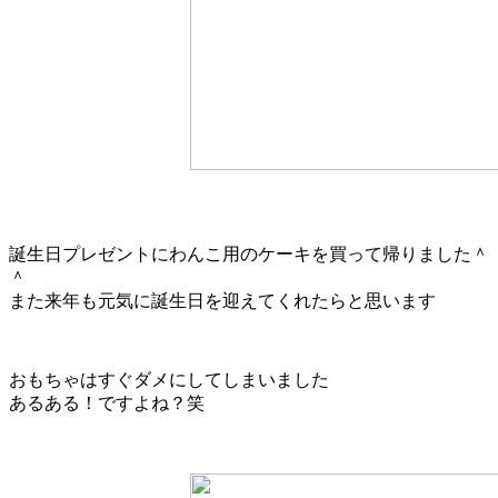
誕生日プレゼントにわんこ用のケーキを買って帰りました＾
＾
また来年も元気に誕生日を迎えてくれたらと思います
おもちゃはすぐダメにしてしまいました
あるある！ですよね？笑