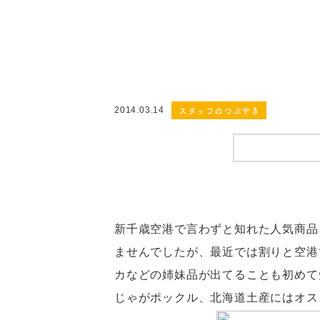
スタッフのつぶやき
2014.03.14
新千歳空港で言わずと知れた人気商品
ませんでしたが、最近では割りと空港
カなどの姉妹品が出てることも初めて
じゃがポックル、北海道土産にはオス