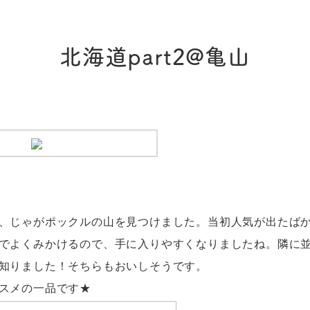
北海道part2@亀山
、じゃがポックルの山を見つけました。当初人気が出たば
でよくみかけるので、手に入りやすくなりましたね。隣に
知りました！そちらもおいしそうです。
スメの一品です★