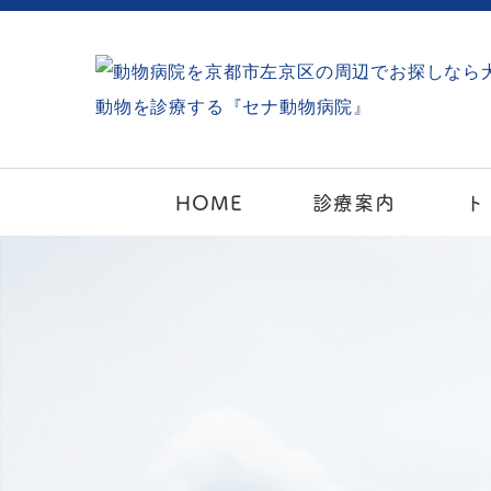
HOME
診療案内
ト