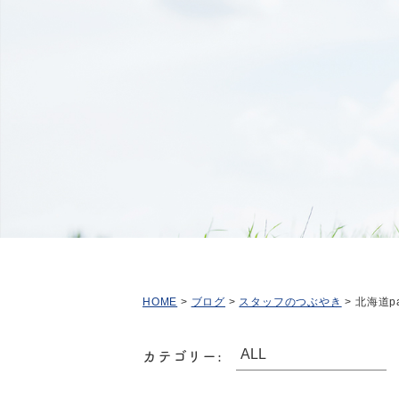
HOME
>
ブログ
>
スタッフのつぶやき
>
北海道p
カテゴリー: