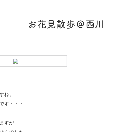
お花見散歩＠西川
すね。
です・・・
ますが