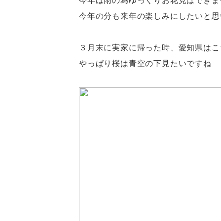
今年は雨の為ゆっくりお花見はできま
今年の分も来年の楽しみにしたいと思
３月末に実家に帰った時、愛知県はこ
やっぱり桜は青空の下見たいですね