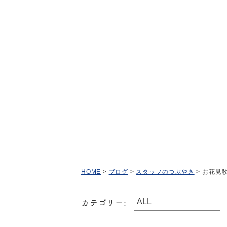
HOME
>
ブログ
>
スタッフのつぶやき
>
お花見
カテゴリー: