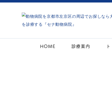
HOME
診療案内
ト