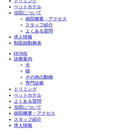
トリミング
ペットホテル
当院について
病院概要・アクセス
スタッフ紹介
よくある質問
求人情報
獣医師勤務表
HOME
診療案内
犬
猫
その他の動物
専門診療
トリミング
ペットホテル
よくある質問
当院について
病院概要・アクセス
スタッフ紹介
求人情報