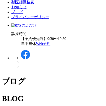
獣医師勤務表
お知らせ
ブログ
プライバシーポリシー
診療時間
【予約優先制】9:30〜19:30
年中無休
Web予約
ブログ
BLOG