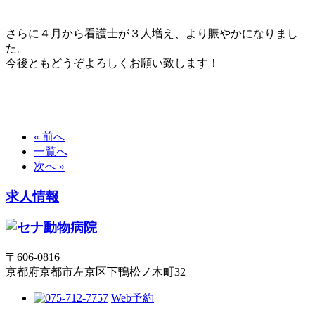
さらに４月から看護士が３人増え、より賑やかになりまし
た。
今後ともどうぞよろしくお願い致します！
« 前へ
一覧へ
次へ »
求人情報
〒606-0816
京都府京都市左京区下鴨松ノ木町32
Web予約