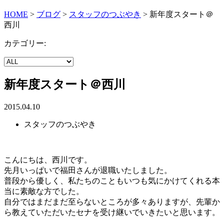
HOME
>
ブログ
>
スタッフのつぶやき
>
新年度スタート＠
西川
カテゴリー:
新年度スタート＠西川
2015.04.10
スタッフのつぶやき
こんにちは、西川です。
先月いっぱいで福田さんが退職いたしました。
普段から優しく、私たちのこともいつも気にかけてくれる本
当に素敵な方でした。
自分ではまだまだ至らないところが多々ありますが、先輩か
ら教えていただいたセナを受け継いでいきたいと思います。