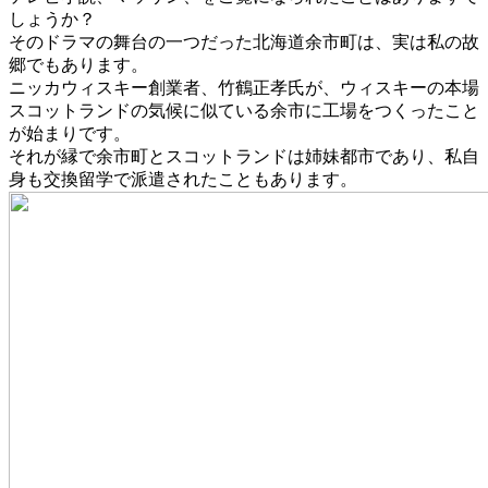
しょうか？
そのドラマの舞台の一つだった北海道余市町は、実は私の故
郷でもあります。
ニッカウィスキー創業者、竹鶴正孝氏が、ウィスキーの本場
スコットランドの気候に似ている余市に工場をつくったこと
が始まりです。
それが縁で余市町とスコットランドは姉妹都市であり、私自
身も交換留学で派遣されたこともあります。