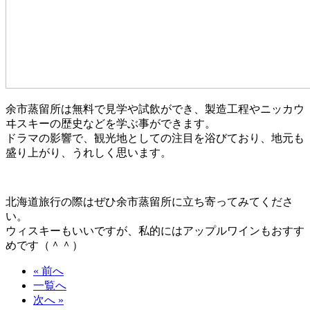
余市蒸留所は無料で見学や試飲ができ、製造工程やニッカウ
ヰスキーの歴史などを学ぶ事ができます。
ドラマの影響で、観光地としての注目を浴びており、地元も
盛り上がり、うれしく思います。
北海道旅行の際はぜひ余市蒸留所に立ち寄ってみてくださ
い。
ウィスキーもいいですが、私的にはアップルワインもおすす
めです（＾＾）
« 前へ
一覧へ
次へ »