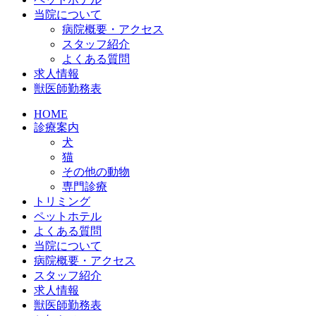
当院について
病院概要・アクセス
スタッフ紹介
よくある質問
求人情報
獣医師勤務表
HOME
診療案内
犬
猫
その他の動物
専門診療
トリミング
ペットホテル
よくある質問
当院について
病院概要・アクセス
スタッフ紹介
求人情報
獣医師勤務表