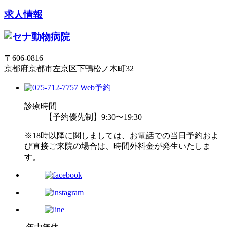
求人情報
〒606-0816
京都府京都市左京区下鴨松ノ木町32
Web予約
診療時間
【予約優先制】9:30〜19:30
※18時以降に関しましては、お電話での当日予約およ
び直接ご来院の場合は、時間外料金が発生いたしま
す。