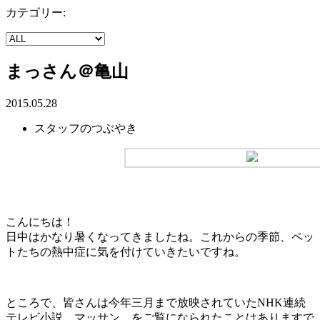
カテゴリー:
まっさん＠亀山
2015.05.28
スタッフのつぶやき
こんにちは！
日中はかなり暑くなってきましたね。これからの季節、ペッ
トたちの熱中症に気を付けていきたいですね。
ところで、皆さんは今年三月まで放映されていたNHK連続
テレビ小説、マッサン、をご覧になられたことはありますで