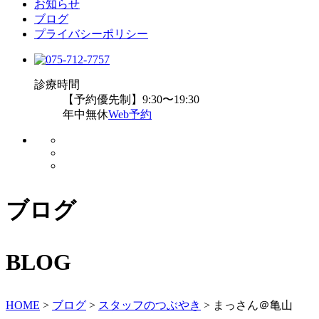
お知らせ
ブログ
プライバシーポリシー
診療時間
【予約優先制】9:30〜19:30
年中無休
Web予約
ブログ
BLOG
HOME
>
ブログ
>
スタッフのつぶやき
>
まっさん＠亀山