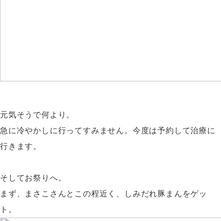
元気そうで何より。
急に冷やかしに行ってすみません。今度は予約して治療に
行きます。
そしてお祭りへ。
まず、まさこさんとこの程近く、しみだれ豚まんをゲッ
ト。