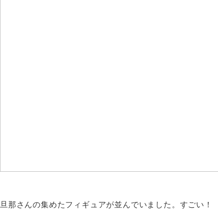
旦那さんの集めたフィギュアが並んでいました。すごい！