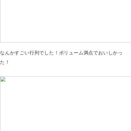
なんかすごい行列でした！ボリューム満点でおいしかっ
た！