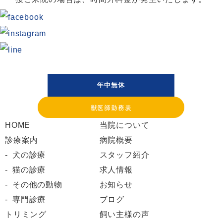
年中無休
獣医師勤務表
HOME
当院について
診療案内
病院概要
犬の診療
スタッフ紹介
猫の診療
求人情報
その他の動物
お知らせ
専門診療
ブログ
トリミング
飼い主様の声