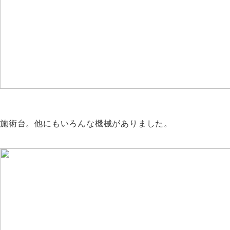
施術台。他にもいろんな機械がありました。