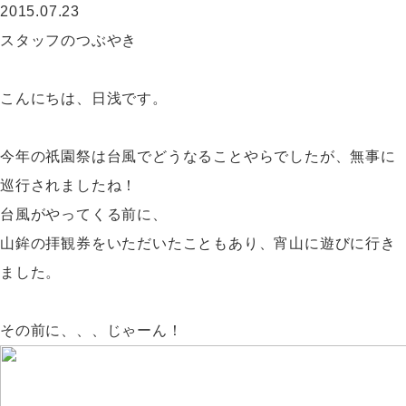
2015.07.23
スタッフのつぶやき
こんにちは、日浅です。
今年の祇園祭は台風でどうなることやらでしたが、無事に
巡行されましたね！
台風がやってくる前に、
山鉾の拝観券をいただいたこともあり、宵山に遊びに行き
ました。
その前に、、、じゃーん！