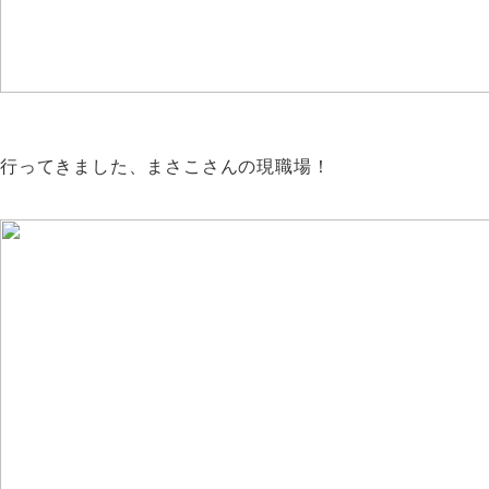
行ってきました、まさこさんの現職場！