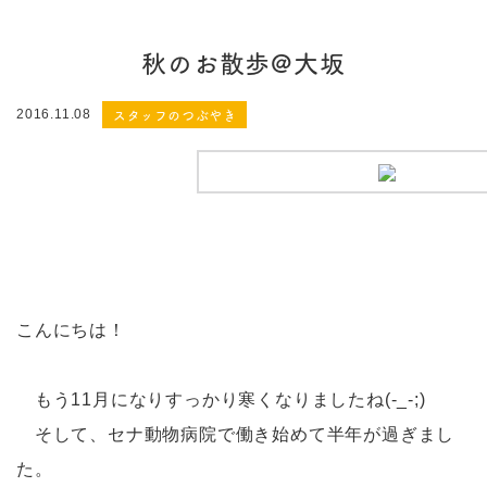
秋のお散歩@大坂
スタッフのつぶやき
2016.11.08
こんにちは！
もう11月になりすっかり寒くなりましたね(-_-;)
そして、セナ動物病院で働き始めて半年が過ぎまし
た。