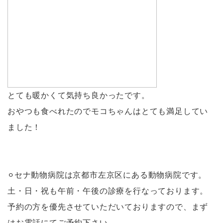
とても暖かくて気持ち良かったです。
おやつも食べれたのでモコちゃんはとても満足してい
ました！
⚪︎セナ動物病院は京都市左京区にある動物病院です。
土・日・祝も午前・午後の診療を行なっております。
予約の方を優先させていただいておりますので、まず
はお電話にてご予約下さい。