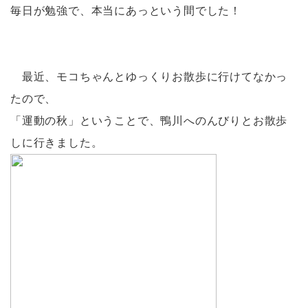
毎日が勉強で、本当にあっという間でした！
最近、モコちゃんとゆっくりお散歩に行けてなかっ
たので、
「運動の秋」ということで、鴨川へのんびりとお散歩
しに行きました。