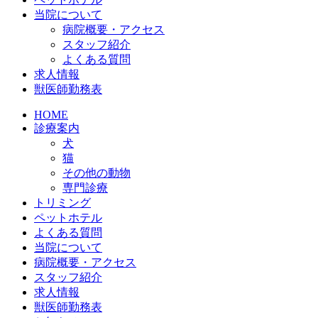
当院について
病院概要・アクセス
スタッフ紹介
よくある質問
求人情報
獣医師勤務表
HOME
診療案内
犬
猫
その他の動物
専門診療
トリミング
ペットホテル
よくある質問
当院について
病院概要・アクセス
スタッフ紹介
求人情報
獣医師勤務表