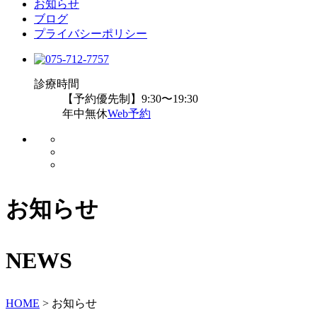
お知らせ
ブログ
プライバシーポリシー
診療時間
【予約優先制】9:30〜19:30
年中無休
Web予約
お知らせ
NEWS
HOME
>
お知らせ